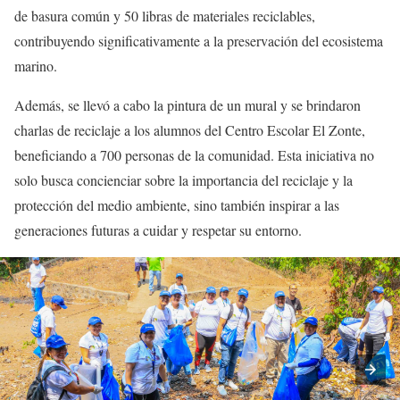
de basura común y 50 libras de materiales reciclables,
contribuyendo significativamente a la preservación del ecosistema
marino.
Además, se llevó a cabo la pintura de un mural y se brindaron
charlas de reciclaje a los alumnos del Centro Escolar El Zonte,
beneficiando a 700 personas de la comunidad. Esta iniciativa no
solo busca concienciar sobre la importancia del reciclaje y la
protección del medio ambiente, sino también inspirar a las
generaciones futuras a cuidar y respetar su entorno.