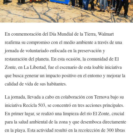
En conmemoración del Día Mundial de la Tierra, Walmart
reafirma su compromiso con el medio ambiente a través de una
jornada de voluntariado enfocada en la preservación y
restauración del planeta. En esta ocasión, la comunidad de El
Zonte, en La Libertad, fue el escenario de esta loable iniciativa
que busca generar un impacto positivo en el entorno y mejorar la
calidad de vida de sus habitantes.
La jornada, llevada a cabo en colaboración con Ternova bajo su
iniciativa Recicla 503, se concentró en tres acciones principales.
En primer lugar, se realizó una limpieza del río El Zonte, crucial
para la salud ambiental de la zona y que desemboca directamente
en la playa. Esta actividad resultó en la recolección de 300 libras