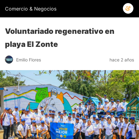
Comercio & Negocios
Voluntariado regenerativo en
playa El Zonte
Emilio Flores
hace 2 años