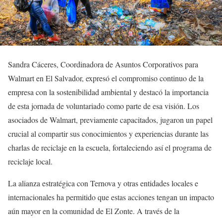
Sandra Cáceres, Coordinadora de Asuntos Corporativos para
Walmart en El Salvador, expresó el compromiso continuo de la
empresa con la sostenibilidad ambiental y destacó la importancia
de esta jornada de voluntariado como parte de esa visión. Los
asociados de Walmart, previamente capacitados, jugaron un papel
crucial al compartir sus conocimientos y experiencias durante las
charlas de reciclaje en la escuela, fortaleciendo así el programa de
reciclaje local.
La alianza estratégica con Ternova y otras entidades locales e
internacionales ha permitido que estas acciones tengan un impacto
aún mayor en la comunidad de El Zonte. A través de la