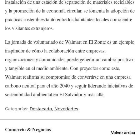
instalación de una estación de separación de materiales reciclables
y la promoción de la economía circular, se fomenta la adopción de
prácticas sostenibles tanto entre los habitantes locales como entre
los visitantes extranjeros.
La jornada de voluntariado de Walmart en El Zonte es un ejemplo
inspirador de cómo la colaboración entre empresas,
organizaciones y comunidades puede generar un cambio positivo
y tangible en el medio ambiente. Con proyectos como este,
Walmart reafirma su compromiso de convertirse en una empresa
carbono neutral para el año 2040 y seguir liderando iniciativas de
sostenibilidad ambiental en El Salvador y más allá.
Categorías:
Destacado
,
Novedades
Comercio & Negocios
Volver arriba