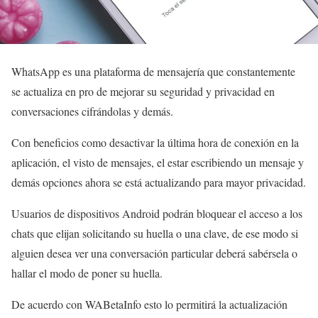
WhatsApp es una plataforma de mensajería que constantemente
se actualiza en pro de mejorar su seguridad y privacidad en
conversaciones cifrándolas y demás.
Con beneficios como desactivar la última hora de conexión en la
aplicación, el visto de mensajes, el estar escribiendo un mensaje y
demás opciones ahora se está actualizando para mayor privacidad.
Usuarios de dispositivos Android podrán bloquear el acceso a los
chats que elijan solicitando su huella o una clave, de ese modo si
alguien desea ver una conversación particular deberá sabérsela o
hallar el modo de poner su huella.
De acuerdo con WABetaInfo esto lo permitirá la actualización