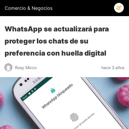
Comercio & Negocios
WhatsApp se actualizará para
proteger los chats de su
preferencia con huella digital
Rosy Mixco
hace 3 años