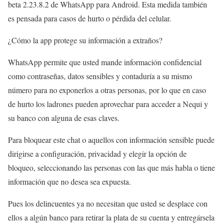
beta 2.23.8.2 de WhatsApp para Android. Esta medida también
es pensada para casos de hurto o pérdida del celular.
¿Cómo la app protege su información a extraños?
WhatsApp permite que usted mande información confidencial
como contraseñas, datos sensibles y contaduría a su mismo
número para no exponerlos a otras personas, por lo que en caso
de hurto los ladrones pueden aprovechar para acceder a Nequi y
su banco con alguna de esas claves.
Para bloquear este chat o aquellos con información sensible puede
dirigirse a configuración, privacidad y elegir la opción de
bloqueo, seleccionando las personas con las que más habla o tiene
información que no desea sea expuesta.
Pues los delincuentes ya no necesitan que usted se desplace con
ellos a algún banco para retirar la plata de su cuenta y entregársela