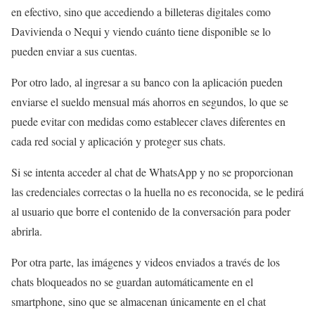
en efectivo, sino que accediendo a billeteras digitales como
Davivienda o Nequi y viendo cuánto tiene disponible se lo
pueden enviar a sus cuentas.
Por otro lado, al ingresar a su banco con la aplicación pueden
enviarse el sueldo mensual más ahorros en segundos, lo que se
puede evitar con medidas como establecer claves diferentes en
cada red social y aplicación y proteger sus chats.
Si se intenta acceder al chat de WhatsApp y no se proporcionan
las credenciales correctas o la huella no es reconocida, se le pedirá
al usuario que borre el contenido de la conversación para poder
abrirla.
Por otra parte, las imágenes y videos enviados a través de los
chats bloqueados no se guardan automáticamente en el
smartphone, sino que se almacenan únicamente en el chat