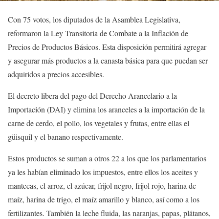
Con 75 votos, los diputados de la Asamblea Legislativa,
reformaron la Ley Transitoria de Combate a la Inflación de
Precios de Productos Básicos. Esta disposición permitirá agregar
y asegurar más productos a la canasta básica para que puedan ser
adquiridos a precios accesibles.
El decreto libera del pago del Derecho Arancelario a la
Importación (DAI) y elimina los aranceles a la importación de la
carne de cerdo, el pollo, los vegetales y frutas, entre ellas el
güisquil y el banano respectivamente.
Estos productos se suman a otros 22 a los que los parlamentarios
ya les habían eliminado los impuestos, entre ellos los aceites y
mantecas, el arroz, el azúcar, frijol negro, frijol rojo, harina de
maíz, harina de trigo, el maíz amarillo y blanco, así como a los
fertilizantes. También la leche fluida, las naranjas, papas, plátanos,