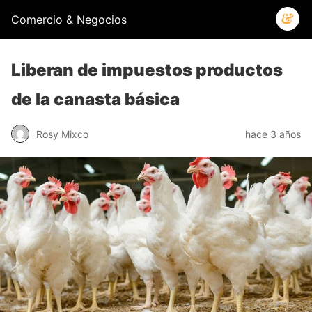
Comercio & Negocios
Liberan de impuestos productos
de la canasta básica
Rosy Mixco
hace 3 años