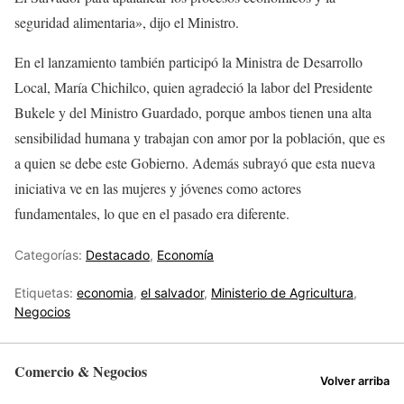
seguridad alimentaria», dijo el Ministro.
En el lanzamiento también participó la Ministra de Desarrollo
Local, María Chichilco, quien agradeció la labor del Presidente
Bukele y del Ministro Guardado, porque ambos tienen una alta
sensibilidad humana y trabajan con amor por la población, que es
a quien se debe este Gobierno. Además subrayó que esta nueva
iniciativa ve en las mujeres y jóvenes como actores
fundamentales, lo que en el pasado era diferente.
Categorías:
Destacado
,
Economía
Etiquetas:
economia
,
el salvador
,
Ministerio de Agricultura
,
Negocios
Comercio & Negocios
Volver arriba