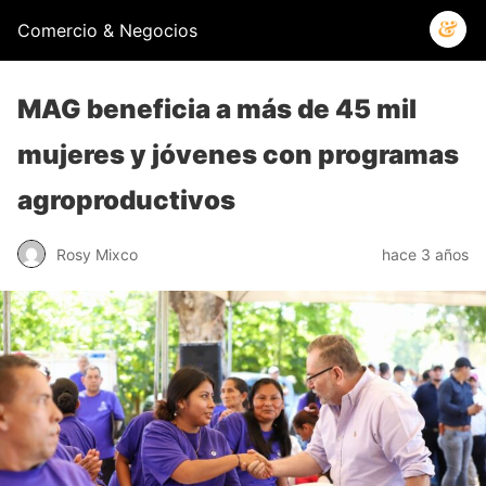
Comercio & Negocios
MAG beneficia a más de 45 mil
mujeres y jóvenes con programas
agroproductivos
Rosy Mixco
hace 3 años