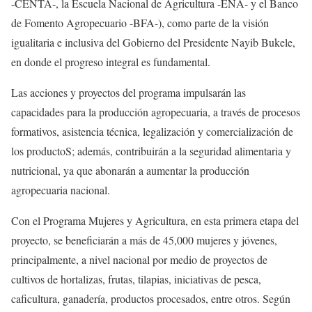
-CENTA-, la Escuela Nacional de Agricultura -ENA- y el Banco
de Fomento Agropecuario -BFA-), como parte de la visión
igualitaria e inclusiva del Gobierno del Presidente Nayib Bukele,
en donde el progreso integral es fundamental.
Las acciones y proyectos del programa impulsarán las
capacidades para la producción agropecuaria, a través de procesos
formativos, asistencia técnica, legalización y comercialización de
los productoS; además, contribuirán a la seguridad alimentaria y
nutricional, ya que abonarán a aumentar la producción
agropecuaria nacional.
Con el Programa Mujeres y Agricultura, en esta primera etapa del
proyecto, se beneficiarán a más de 45,000 mujeres y jóvenes,
principalmente, a nivel nacional por medio de proyectos de
cultivos de hortalizas, frutas, tilapias, iniciativas de pesca,
caficultura, ganadería, productos procesados, entre otros. Según