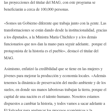
las proyecciones del titular del MAG, con este programa se
beneficiarán a cerca de 100,000 personas.
«Somos un Gobierno diferente que trabaja junto con la gente. Las
transformaciones se están dando desde la institucionalidad, gracias
a los diputados, a la Ministra María Chichilco y a los demás
funcionarios que nos dan la mano para seguir adelante, porque el
protagonista de la historia es el pueblo», destacó el titular del
MAG.
Asimismo, enfatizó la credibilidad que se tiene en las mujeres y
jóvenes para mejorar la producción y economía locales. «Además
tenemos la dinámica de preservación del medio ambiente y de los
suelos, en donde sus manos laboriosas trabajan la tierra, porque el
capital de una nación es el talento humano. Nosotros estamos
dispuestos a cambiar la historia, y todos vamos a sacar adelante a
El Salvador para apalancar los procesos económicos y la