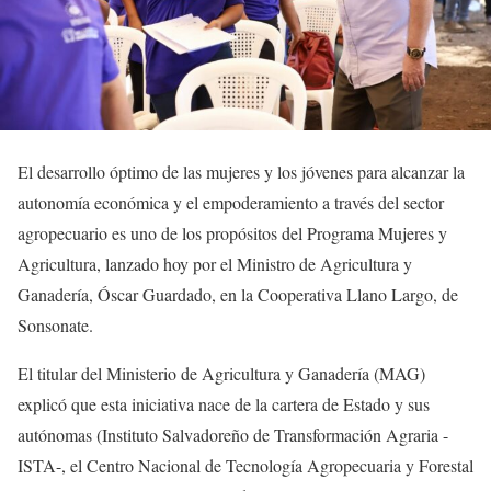
El desarrollo óptimo de las mujeres y los jóvenes para alcanzar la
autonomía económica y el empoderamiento a través del sector
agropecuario es uno de los propósitos del Programa Mujeres y
Agricultura, lanzado hoy por el Ministro de Agricultura y
Ganadería, Óscar Guardado, en la Cooperativa Llano Largo, de
Sonsonate.
El titular del Ministerio de Agricultura y Ganadería (MAG)
explicó que esta iniciativa nace de la cartera de Estado y sus
autónomas (Instituto Salvadoreño de Transformación Agraria -
ISTA-, el Centro Nacional de Tecnología Agropecuaria y Forestal