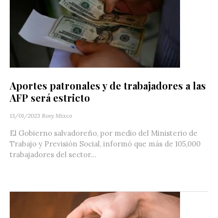
Aportes patronales y de trabajadores a las
AFP será estricto
13/01/2023
Rosy Mixco
El Gobierno salvadoreño, por medio del Ministerio de
Trabajo y Previsión Social, informó que más de 105,000
trabajadores del sector...