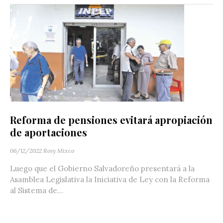
Reforma de pensiones evitará apropiación
de aportaciones
06/12/2022
Rosy Mixco
Luego que el Gobierno Salvadoreño presentará a la
Asamblea Legislativa la Iniciativa de Ley con la Reforma
al Sistema de...