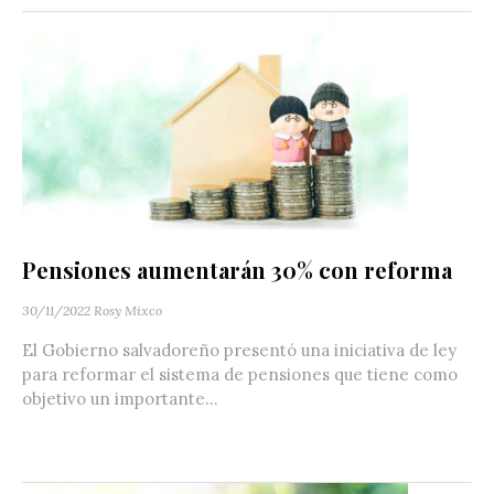
Pensiones aumentarán 30% con reforma
30/11/2022
Rosy Mixco
El Gobierno salvadoreño presentó una iniciativa de ley
para reformar el sistema de pensiones que tiene como
objetivo un importante...