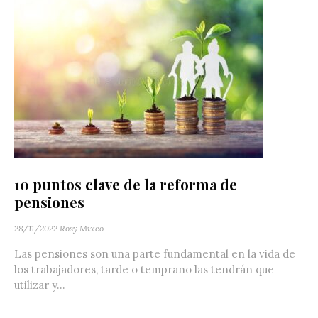
10 puntos clave de la reforma de
pensiones
28/11/2022
Rosy Mixco
Las pensiones son una parte fundamental en la vida de
los trabajadores, tarde o temprano las tendrán que
utilizar y...