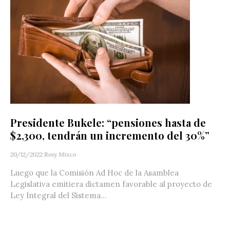
Presidente Bukele: “pensiones hasta de
$2,300, tendrán un incremento del 30%”
20/12/2022
Rosy Mixco
Luego que la Comisión Ad Hoc de la Asamblea
Legislativa emitiera dictamen favorable al proyecto de
Ley Integral del Sistema...