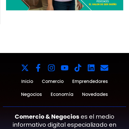
Inicio
Comercio
Emprendedores
Negocios
Economía
Novedades
Comercio & Negocios
es el medio
informativo digital especializado en