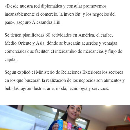
«Desde nuestra red diplomática y consular promovemos
incansablemente el comercio, la inversión, y los negocios del
país», aseguró Alessandra Hill.
Se tienen planificadas 60 actividades en América, el caribe,
Medio Oriente y Asia, dónde se buscarán acuerdos y ventajas
comerciales que faciliten el intercambio de mercancías y flujo de
capital.
Según explicó el Ministerio de Relaciones Exteriores los sectores
en los que buscarán la realización de los negocios son alimentos y
bebidas, agroindustria, arte, moda, tecnología y servicios.