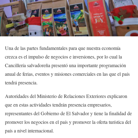
Una de las partes fundamentales para que nuestra economía
crezca es el impulso de negocios e inversiones, por lo cual la
Cancillería salvadoreña presentó una importante programación
anual de ferias, eventos y misiones comerciales en las que el país
tendrá presencia.
Autoridades del Ministerio de Relaciones Exteriores explicaron
que en estas actividades tendrán presencia empresarios,
representantes del Gobierno de El Salvador y tiene la finalidad de
promover los negocios en el país y promover la oferta turística del
país a nivel internacional.