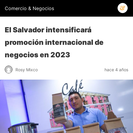
Comercio & Negocios
El Salvador intensificará
promoción internacional de
negocios en 2023
Rosy Mixco
hace 4 años