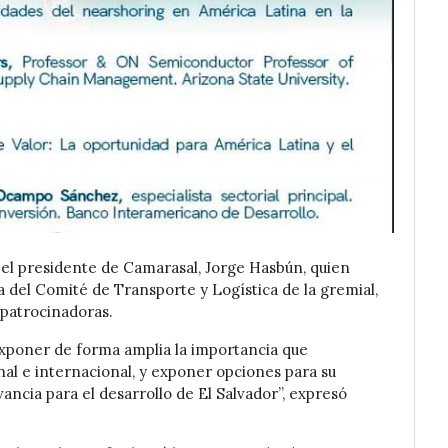
 el presidente de Camarasal, Jorge Hasbún, quien
 del Comité de Transporte y Logística de la gremial,
patrocinadoras.
xponer de forma amplia la importancia que
al e internacional, y exponer opciones para su
ncia para el desarrollo de El Salvador”, expresó