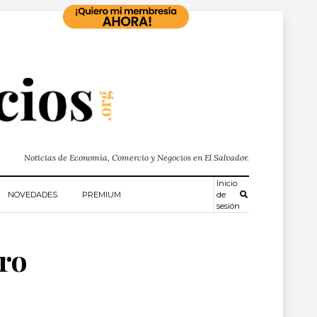
Noticias de Economía, Comercio y Negocios en El Salvador.
Inicio
NOVEDADES
PREMIUM
de
sesión
oro