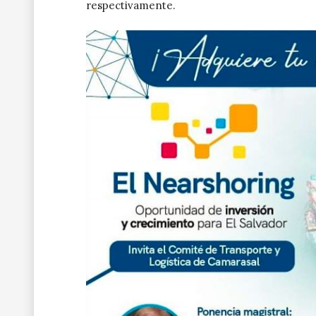
respectivamente.