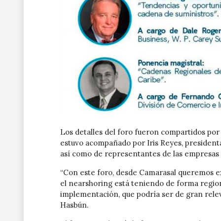
Los detalles del foro fueron compartidos por
estuvo acompañado por Iris Reyes, presidenta
así como de representantes de las empresas 
“Con este foro, desde Camarasal queremos e
el nearshoring está teniendo de forma region
implementación, que podría ser de gran releva
Hasbún.