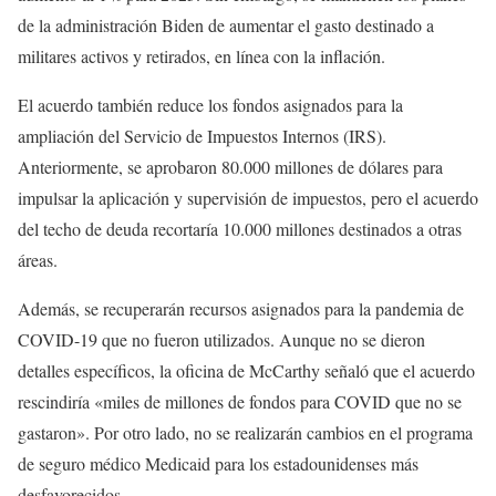
de la administración Biden de aumentar el gasto destinado a
militares activos y retirados, en línea con la inflación.
El acuerdo también reduce los fondos asignados para la
ampliación del Servicio de Impuestos Internos (IRS).
Anteriormente, se aprobaron 80.000 millones de dólares para
impulsar la aplicación y supervisión de impuestos, pero el acuerdo
del techo de deuda recortaría 10.000 millones destinados a otras
áreas.
Además, se recuperarán recursos asignados para la pandemia de
COVID-19 que no fueron utilizados. Aunque no se dieron
detalles específicos, la oficina de McCarthy señaló que el acuerdo
rescindiría «miles de millones de fondos para COVID que no se
gastaron». Por otro lado, no se realizarán cambios en el programa
de seguro médico Medicaid para los estadounidenses más
desfavorecidos.