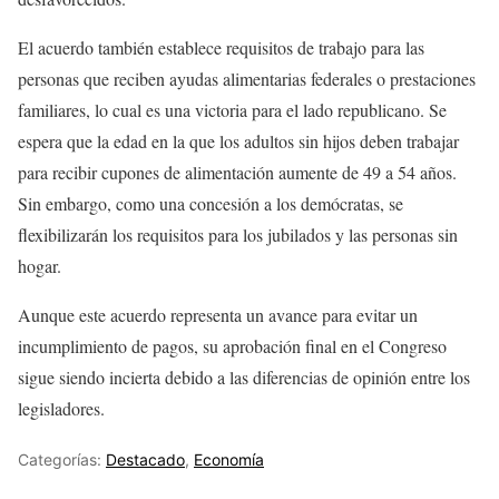
El acuerdo también establece requisitos de trabajo para las
personas que reciben ayudas alimentarias federales o prestaciones
familiares, lo cual es una victoria para el lado republicano. Se
espera que la edad en la que los adultos sin hijos deben trabajar
para recibir cupones de alimentación aumente de 49 a 54 años.
Sin embargo, como una concesión a los demócratas, se
flexibilizarán los requisitos para los jubilados y las personas sin
hogar.
Aunque este acuerdo representa un avance para evitar un
incumplimiento de pagos, su aprobación final en el Congreso
sigue siendo incierta debido a las diferencias de opinión entre los
legisladores.
Categorías:
Destacado
,
Economía