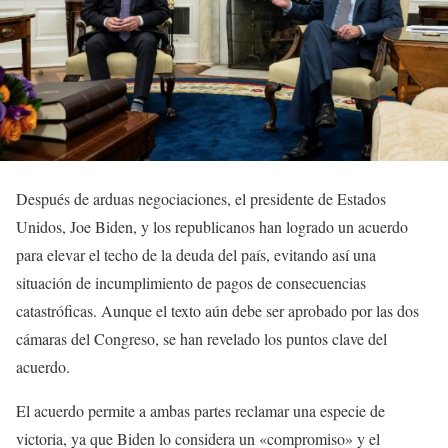
Después de arduas negociaciones, el presidente de Estados
Unidos, Joe Biden, y los republicanos han logrado un acuerdo
para elevar el techo de la deuda del país, evitando así una
situación de incumplimiento de pagos de consecuencias
catastróficas. Aunque el texto aún debe ser aprobado por las dos
cámaras del Congreso, se han revelado los puntos clave del
acuerdo.
El acuerdo permite a ambas partes reclamar una especie de
victoria, ya que Biden lo considera un «compromiso» y el