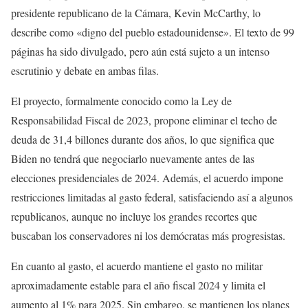
presidente republicano de la Cámara, Kevin McCarthy, lo
describe como «digno del pueblo estadounidense». El texto de 99
páginas ha sido divulgado, pero aún está sujeto a un intenso
escrutinio y debate en ambas filas.
El proyecto, formalmente conocido como la Ley de
Responsabilidad Fiscal de 2023, propone eliminar el techo de
deuda de 31,4 billones durante dos años, lo que significa que
Biden no tendrá que negociarlo nuevamente antes de las
elecciones presidenciales de 2024. Además, el acuerdo impone
restricciones limitadas al gasto federal, satisfaciendo así a algunos
republicanos, aunque no incluye los grandes recortes que
buscaban los conservadores ni los demócratas más progresistas.
En cuanto al gasto, el acuerdo mantiene el gasto no militar
aproximadamente estable para el año fiscal 2024 y limita el
aumento al 1% para 2025. Sin embargo, se mantienen los planes