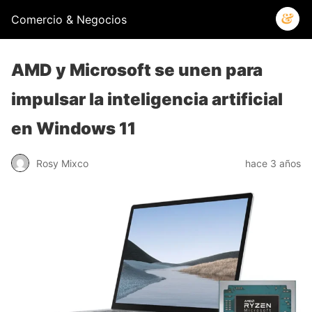
Comercio & Negocios
AMD y Microsoft se unen para
impulsar la inteligencia artificial
en Windows 11
Rosy Mixco
hace 3 años