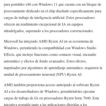
para portátiles x86 con Windows 11 que cuenta con un bloque de
procesamiento dedicado en el chip diseñado específicamente para
cargas de trabajo de inteligencia artificial. Estos procesadores
ofrecen un rendimiento excepcional de IA en equipos
ultradelgados, superando a los procesadores convencionales.
Microsoft ha integrado AMD Ryzen AI en su ecosistema de
Windows, permitiendo la compatibilidad con Windows Studio
Effects, que incluye funciones como contacto visual, encuadre
automático y efectos de fondo avanzados. Estos efectos,
impulsados por algoritmos de aprendizaje automático, requieren la
unidad de procesamiento neuronal (NPU) Ryzen AI.
AMD también proporciona acceso anticipado al software Ryzen
AI a los desarrolladores de Windows, permitiéndoles ejecutar
cargas de trabajo de IA en procesadores Ryzen Serie 7040. Esta
iniciativa respalda tanto a las aplicaciones dirigidas a los