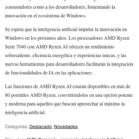
consumidores como a los desarrolladores, fomentando la
innovación en el ecosistema de Windows.
Se espera que la inteligencia artificial impulse la innovación en
Windows en los próximos años. Los procesadores AMD Ryzen
Serie 7040 con AMD Ryzen AI ofrecen un rendimiento
sobresaliente, eficiencia energética y experiencias únicas, y las
nuevas herramientas para desarrolladores facilitarán la integración
de funcionalidades de IA en las aplicaciones.
Las funciones de AMD Ryzen AI estarán disponibles en más de
80 portátiles AMD Ryzen, convirtiéndolos en una opción potente
y moderna para aquellos que buscan aprovechar al máximo la
inteligencia artificial.
Categorías:
Destacado
,
Novedades