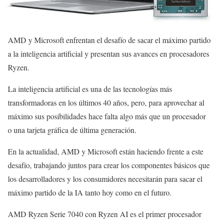
AMD y Microsoft enfrentan el desafío de sacar el máximo partido
a la inteligencia artificial y presentan sus avances en procesadores
Ryzen.
La inteligencia artificial es una de las tecnologías más
transformadoras en los últimos 40 años, pero, para aprovechar al
máximo sus posibilidades hace falta algo más que un procesador
o una tarjeta gráfica de última generación.
En la actualidad, AMD y Microsoft están haciendo frente a este
desafío, trabajando juntos para crear los componentes básicos que
los desarrolladores y los consumidores necesitarán para sacar el
máximo partido de la IA tanto hoy como en el futuro.
AMD Ryzen Serie 7040 con Ryzen AI es el primer procesador