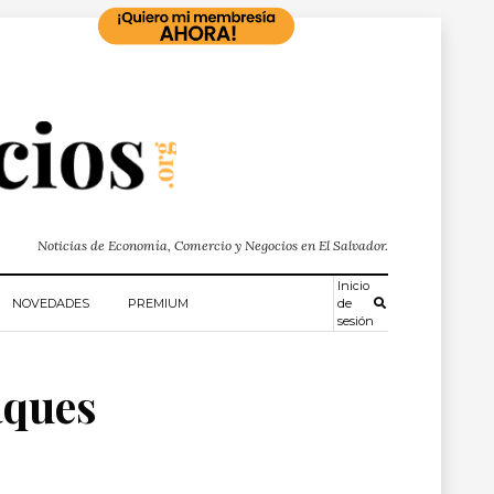
Noticias de Economía, Comercio y Negocios en El Salvador.
Inicio
NOVEDADES
PREMIUM
de
sesión
aques