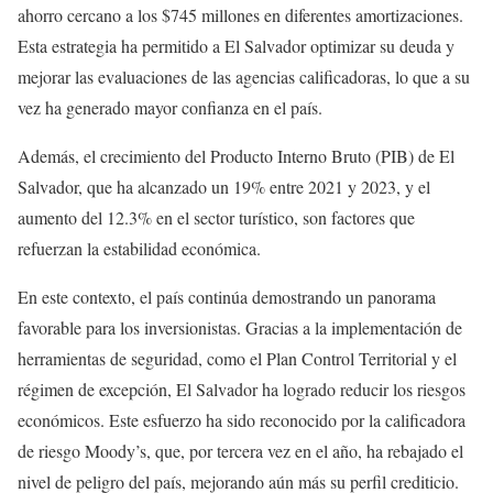
ahorro cercano a los $745 millones en diferentes amortizaciones.
Esta estrategia ha permitido a El Salvador optimizar su deuda y
mejorar las evaluaciones de las agencias calificadoras, lo que a su
vez ha generado mayor confianza en el país.
Además, el crecimiento del Producto Interno Bruto (PIB) de El
Salvador, que ha alcanzado un 19% entre 2021 y 2023, y el
aumento del 12.3% en el sector turístico, son factores que
refuerzan la estabilidad económica.
En este contexto, el país continúa demostrando un panorama
favorable para los inversionistas. Gracias a la implementación de
herramientas de seguridad, como el Plan Control Territorial y el
régimen de excepción, El Salvador ha logrado reducir los riesgos
económicos. Este esfuerzo ha sido reconocido por la calificadora
de riesgo Moody’s, que, por tercera vez en el año, ha rebajado el
nivel de peligro del país, mejorando aún más su perfil crediticio.