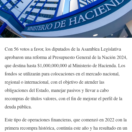
Con 56 votos a favor, los diputados de la Asamblea Legislativa
aprobaron una reforma al Presupuesto General de la Nación 2024,
que destina hasta $1,000,000,000 al Ministerio de Hacienda. Los
fondos se utilizarán para colocaciones en el mercado nacional,
regional o internacional, con el objetivo de atender las
obligaciones del Estado, manejar pasivos y llevar a cabo
recompras de títulos valores, con el fin de mejorar el perfil de la
deuda pública.
Este tipo de operaciones financieras, que comenzó en 2022 con la
primera recompra histórica, continúa este año y ha resultado en un