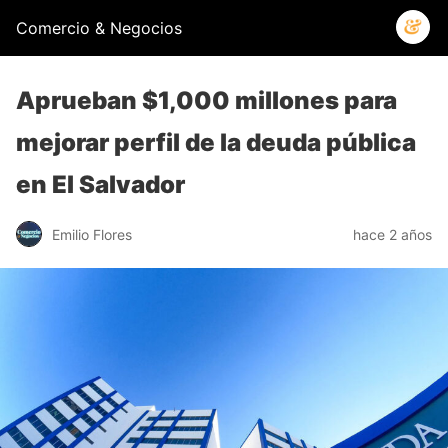
Comercio & Negocios
Aprueban $1,000 millones para
mejorar perfil de la deuda pública
en El Salvador
Emilio Flores
hace 2 años