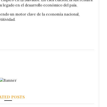
legado en el desarrollo económico del país.
siendo un motor clave de la economía nacional,
itividad.
ATED POSTS