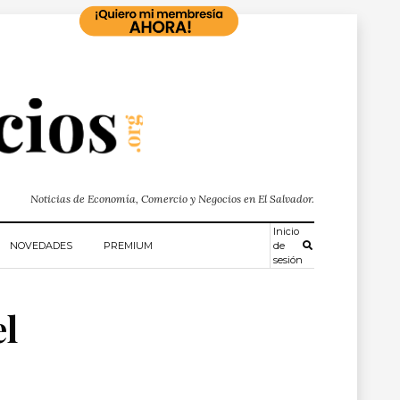
Noticias de Economía, Comercio y Negocios en El Salvador.
Inicio
NOVEDADES
PREMIUM
de
sesión
el