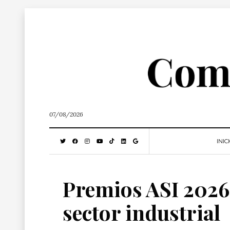
07/08/2026
INIC
Premios ASI 2026 
sector industrial