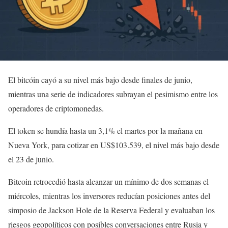
El bitcóin cayó a su nivel más bajo desde finales de junio,
mientras una serie de indicadores subrayan el pesimismo entre los
operadores de criptomonedas.
El token se hundía hasta un 3,1% el martes por la mañana en
Nueva York, para cotizar en US$103.539, el nivel más bajo desde
el 23 de junio.
Bitcoin retrocedió hasta alcanzar un mínimo de dos semanas el
miércoles, mientras los inversores reducían posiciones antes del
simposio de Jackson Hole de la Reserva Federal y evaluaban los
riesgos geopolíticos con posibles conversaciones entre Rusia y