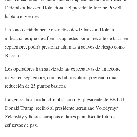
Federal en Jackson Hole, donde el presidente Jerome Powell
hablará el viernes.
Un tono decididamente restrictivo desde Jackson Hole, o
indicaciones que desafíen las apuestas por un recorte de tasas en
septiembre, podría presionar aún más a activos de riesgo como
Bitcoin.
Los operadores han suavizado las expectativas de un recorte
mayor en septiembre, con los futuros ahora previendo una
reducción de 25 puntos básicos.
La geopolítica añadió otro obstáculo. El presidente de EE.UU.,
Donald Trump, recibió al presidente ucraniano Volodymyr
Zelenskiy y líderes europeos el lunes para discutir futuros
esfuerzos de paz.