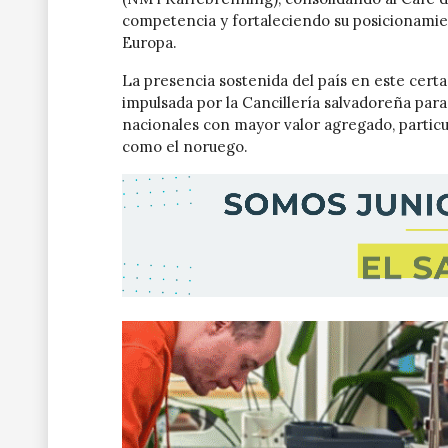
competencia y fortaleciendo su posicionamie
Europa.
La presencia sostenida del país en este certa
impulsada por la Cancillería salvadoreña para
nacionales con mayor valor agregado, parti
como el noruego.