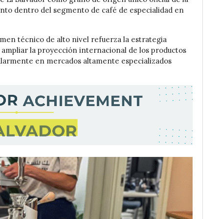
nto dentro del segmento de café de especialidad en
men técnico de alto nivel refuerza la estrategia
 ampliar la proyección internacional de los productos
cularmente en mercados altamente especializados