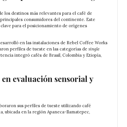
los destinos más relevantes para el café de
 principales consumidores del continente. Este
 clave para el posicionamiento de orígenes
esarrolló en las instalaciones de Rebel Coffee Works
jaron perfiles de tueste en las categorías de
single
tencia integró cafés de Brasil, Colombia y Etiopía,
 en evaluación sensorial y
boraron sus perfiles de tueste utilizando café
ta, ubicada en la región Apaneca-Ilamatepec,