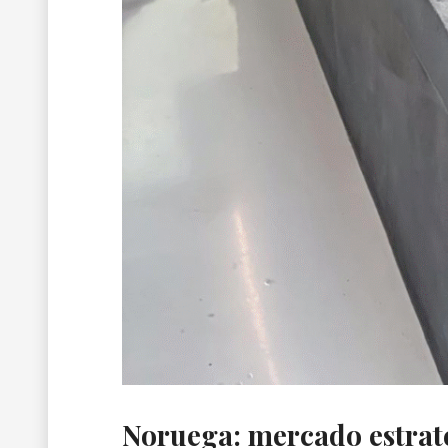
Noruega: mercado estraté