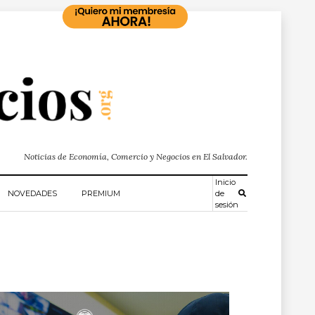
Noticias de Economía, Comercio y Negocios en El Salvador.
Inicio
NOVEDADES
PREMIUM
de
sesión