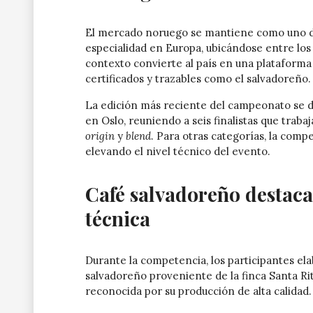
El mercado noruego se mantiene como uno de 
especialidad en Europa, ubicándose entre los
contexto convierte al país en una plataforma
certificados y trazables como el salvadoreño.
La edición más reciente del campeonato se d
en Oslo, reuniendo a seis finalistas que traba
origin
y
blend
. Para otras categorías, la compe
elevando el nivel técnico del evento.
Café salvadoreño destaca
técnica
Durante la competencia, los participantes ela
salvadoreño proveniente de la finca Santa Ri
reconocida por su producción de alta calidad.