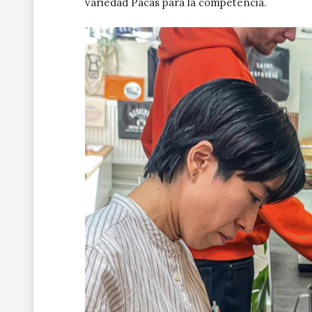
variedad Pacas para la competencia.