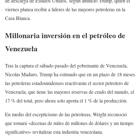
de descarga de Estados Unidos, según anunció Trump, quien el
viernes planea recibir a líderes de las mayores petroleras en la
Casa Blanca.
Millonaria inversión en el petróleo de
Venezuela
Tras la captura el sábado pasado del gobernante de Venezuela,
Nicolás Maduro, Trump ha estimado que en un plazo de 18 meses
las petroleras estadounidenses reactivarán el sector petrolero de
Venezuela, que tiene las mayores reservas de crudo del mundo, el
17 % del total, pero ahora solo aporta el 1 % de la producción.
En medio del escepticismo de las petroleras, Wright reconoció
que tomará «decenas de miles de millones de dólares y un tiempo
significativo» revitalizar esta industria venezolana.