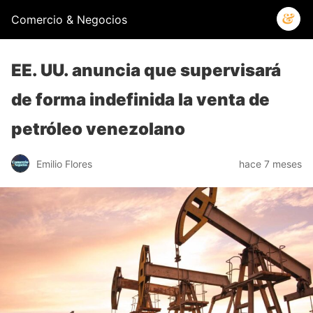
Comercio & Negocios
EE. UU. anuncia que supervisará
de forma indefinida la venta de
petróleo venezolano
Emilio Flores
hace 7 meses