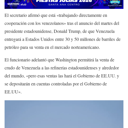
El secretario afirmó que está «trabajando directamente en
cooperación con los venezolanos» tras el anuncio del martes del
presidente estadounidense, Donald Trump, de que Venezuela
entregará a Estados Unidos entre 30 y 50 millones de barriles de
petróleo para su venta en el mercado norteamericano.
El funcionario adelantó que Washington permitirá la venta de
crudo de Venezuela a las refinerías estadounidenses y alrededor
del mundo, «pero esas ventas las hará el Gobierno de EE.UU. y
se depositarán en cuentas controladas por el Gobierno de
EE.UU».