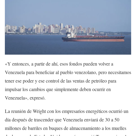
«Y entonces, a partir de ahí, esos fondos pueden volver a
Venezuela para beneficiar al pueblo venezolano, pero necesitamos
tener ese poder y ese control de las ventas de petróleo para
impulsar los cambios que simplemente deben ocurrir en
Venezuela», expresó.
La reunión de Wright con los empresarios energéticos ocurrió un
día después de trascender que Venezuela enviará de 30 a 50
millones de barriles en buques de almacenamiento a los muelles