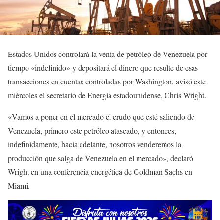
Estados Unidos controlará la venta de petróleo de Venezuela por
tiempo «indefinido» y depositará el dinero que resulte de esas
transacciones en cuentas controladas por Washington, avisó este
miércoles el secretario de Energía estadounidense, Chris Wright.
«Vamos a poner en el mercado el crudo que esté saliendo de
Venezuela, primero este petróleo atascado, y entonces,
indefinidamente, hacia adelante, nosotros venderemos la
producción que salga de Venezuela en el mercado», declaró
Wright en una conferencia energética de Goldman Sachs en
Miami.