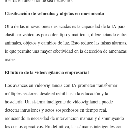
rostros en áreas donde sea necesario.
Clasificación de vehículos y objetos en movimiento
Otra de las innovaciones destacadas es la capacidad de la IA para
clasificar vehículos por color, tipo y matrícula, diferenciando entre
animales, objetos y cambios de luz. Esto reduce las falsas alarmas,
lo que permite una mayor efectividad en la detección de amenazas
reales.
El futuro de la videovigilancia empresarial
Los avances en videovigilancia con IA prometen transformar
múltiples sectores, desde el retail hasta la educación y la
hostelería. Un sistema inteligente de videovigilancia puede
detectar intrusiones y actos sospechosos en tiempo real,
reduciendo la necesidad de intervención manual y disminuyendo
los costos operativos. En definitiva, las cámaras inteligentes con