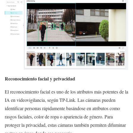
Reconocimiento facial y privacidad
El reconocimiento facial es uno de los atributos más potentes de la
IA en videovigilancia, según TP-Link. Las cámaras pueden
identificar personas rápidamente basándose en atributos como
rasgos faciales, color de ropa o apariencia de género. Para
proteger la privacidad, estas cámaras también permiten difuminar