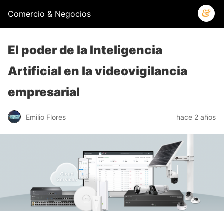
Comercio & Negocios
El poder de la Inteligencia
Artificial en la videovigilancia
empresarial
Emilio Flores
hace 2 años