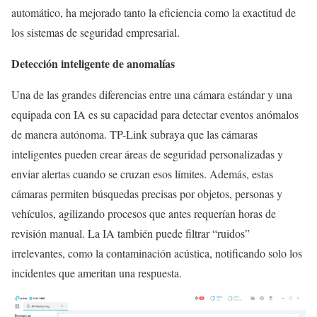
automático, ha mejorado tanto la eficiencia como la exactitud de
los sistemas de seguridad empresarial.
Detección inteligente de anomalías
Una de las grandes diferencias entre una cámara estándar y una
equipada con IA es su capacidad para detectar eventos anómalos
de manera autónoma. TP-Link subraya que las cámaras
inteligentes pueden crear áreas de seguridad personalizadas y
enviar alertas cuando se cruzan esos límites. Además, estas
cámaras permiten búsquedas precisas por objetos, personas y
vehículos, agilizando procesos que antes requerían horas de
revisión manual. La IA también puede filtrar “ruidos”
irrelevantes, como la contaminación acústica, notificando solo los
incidentes que ameritan una respuesta.