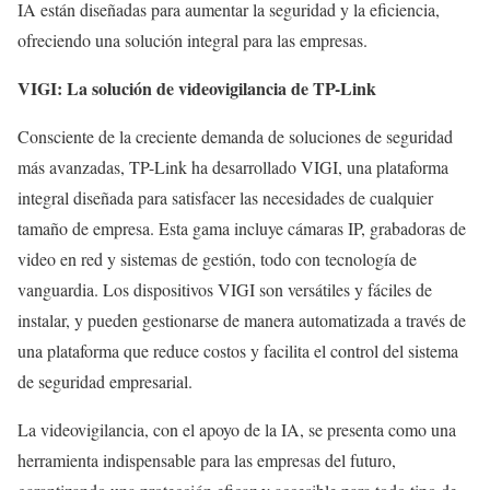
IA están diseñadas para aumentar la seguridad y la eficiencia,
ofreciendo una solución integral para las empresas.
VIGI: La solución de videovigilancia de TP-Link
Consciente de la creciente demanda de soluciones de seguridad
más avanzadas, TP-Link ha desarrollado VIGI, una plataforma
integral diseñada para satisfacer las necesidades de cualquier
tamaño de empresa. Esta gama incluye cámaras IP, grabadoras de
video en red y sistemas de gestión, todo con tecnología de
vanguardia. Los dispositivos VIGI son versátiles y fáciles de
instalar, y pueden gestionarse de manera automatizada a través de
una plataforma que reduce costos y facilita el control del sistema
de seguridad empresarial.
La videovigilancia, con el apoyo de la IA, se presenta como una
herramienta indispensable para las empresas del futuro,