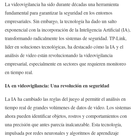
La videovigilancia ha sido durante décadas una herramienta
fundamental para garantizar la seguridad en los entornos
empresariales. Sin embargo, la tecnología ha dado un salto
exponencial con la incorporación de la Inteligencia Artificial (IA),
transformando radicalmente los sistemas de seguridad. TP-Link,
líder en soluciones tecnológicas, ha destacado cómo la IA y el
análisis de video están revolucionando la videovigilancia
empresarial, especialmente en sectores que requieren monitoreo
en tiempo real.
IA en videovigilancia: Una revolución en seguridad
La IA ha cambiado las reglas del juego al permitir el análisis en
tiempo real de grandes volúmenes de datos de video. Los sistemas
ahora pueden identificar objetos, rostros y comportamientos con
una precisión que antes parecía inalcanzable. Esta tecnología,
impulsada por redes neuronales y algoritmos de aprendizaje