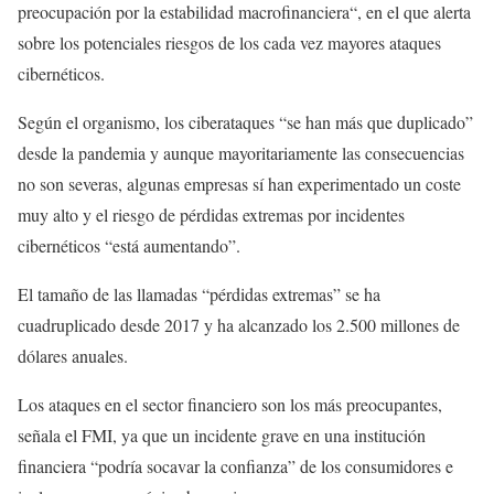
preocupación por la estabilidad macrofinanciera“, en el que alerta
sobre los potenciales riesgos de los cada vez mayores ataques
cibernéticos.
Según el organismo, los ciberataques “se han más que duplicado”
desde la pandemia y aunque mayoritariamente las consecuencias
no son severas, algunas empresas sí han experimentado un coste
muy alto y el riesgo de pérdidas extremas por incidentes
cibernéticos “está aumentando”.
El tamaño de las llamadas “pérdidas extremas” se ha
cuadruplicado desde 2017 y ha alcanzado los 2.500 millones de
dólares anuales.
Los ataques en el sector financiero son los más preocupantes,
señala el FMI, ya que un incidente grave en una institución
financiera “podría socavar la confianza” de los consumidores e