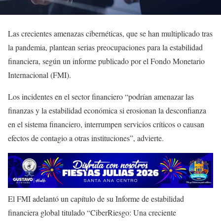
Las crecientes amenazas cibernéticas, que se han multiplicado tras
la pandemia, plantean serias preocupaciones para la estabilidad
financiera, según un informe publicado por el Fondo Monetario
Internacional (FMI).
Los incidentes en el sector financiero “podrían amenazar las
finanzas y la estabilidad económica si erosionan la desconfianza
en el sistema financiero, interrumpen servicios críticos o causan
efectos de contagio a otras instituciones”, advierte.
El FMI adelantó un capítulo de su Informe de estabilidad
financiera global titulado “CiberRiesgo: Una creciente