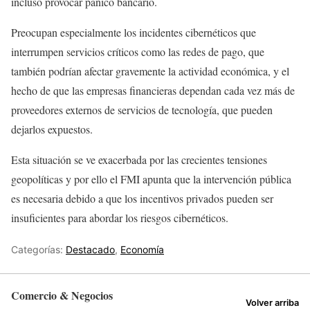
incluso provocar pánico bancario.
Preocupan especialmente los incidentes cibernéticos que
interrumpen servicios críticos como las redes de pago, que
también podrían afectar gravemente la actividad económica, y el
hecho de que las empresas financieras dependan cada vez más de
proveedores externos de servicios de tecnología, que pueden
dejarlos expuestos.
Esta situación se ve exacerbada por las crecientes tensiones
geopolíticas y por ello el FMI apunta que la intervención pública
es necesaria debido a que los incentivos privados pueden ser
insuficientes para abordar los riesgos cibernéticos.
Categorías:
Destacado
,
Economía
Comercio & Negocios
Volver arriba