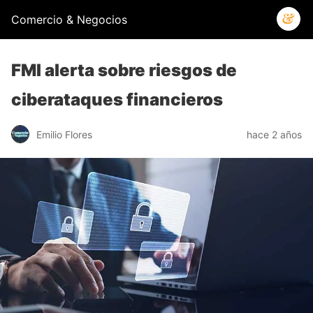
Comercio & Negocios
FMI alerta sobre riesgos de
ciberataques financieros
Emilio Flores
hace 2 años