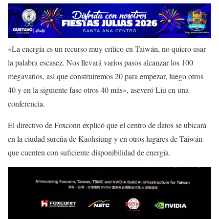
«La energía es un recurso muy crítico en Taiwán, no quiero usar
la palabra escasez. Nos llevará varios pasos alcanzar los 100
megavatios, así que construiremos 20 para empezar, luego otros
40 y en la siguiente fase otros 40 más», aseveró Liu en una
conferencia.
El directivo de Foxconn explicó que el centro de datos se ubicará
en la ciudad sureña de Kaohsiung y en otros lugares de Taiwán
que cuenten con suficiente disponibilidad de energía.