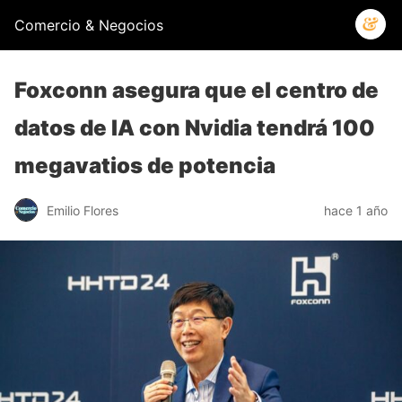
Comercio & Negocios
Foxconn asegura que el centro de
datos de IA con Nvidia tendrá 100
megavatios de potencia
Emilio Flores
hace 1 año