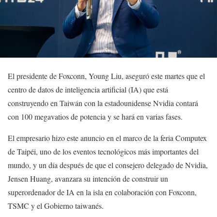
El presidente de Foxconn, Young Liu, aseguró este martes que el
centro de datos de inteligencia artificial (IA) que está
construyendo en Taiwán con la estadounidense Nvidia contará
con 100 megavatios de potencia y se hará en varias fases.
El empresario hizo este anuncio en el marco de la feria Computex
de Taipéi, uno de los eventos tecnológicos más importantes del
mundo, y un día después de que el consejero delegado de Nvidia,
Jensen Huang, avanzara su intención de construir un
superordenador de IA en la isla en colaboración con Foxconn,
TSMC y el Gobierno taiwanés.