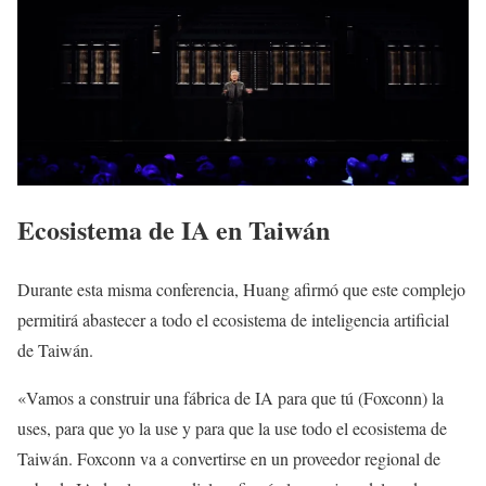
Ecosistema de IA en Taiwán
Durante esta misma conferencia, Huang afirmó que este complejo
permitirá abastecer a todo el ecosistema de inteligencia artificial
de Taiwán.
«Vamos a construir una fábrica de IA para que tú (Foxconn) la
uses, para que yo la use y para que la use todo el ecosistema de
Taiwán. Foxconn va a convertirse en un proveedor regional de