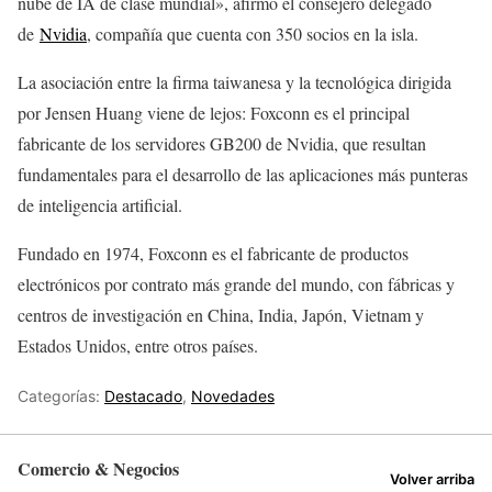
nube de IA de clase mundial», afirmó el consejero delegado
de
Nvidia
, compañía que cuenta con 350 socios en la isla.
La asociación entre la firma taiwanesa y la tecnológica dirigida
por Jensen Huang viene de lejos: Foxconn es el principal
fabricante de los servidores GB200 de Nvidia, que resultan
fundamentales para el desarrollo de las aplicaciones más punteras
de inteligencia artificial.
Fundado en 1974, Foxconn es el fabricante de productos
electrónicos por contrato más grande del mundo, con fábricas y
centros de investigación en China, India, Japón, Vietnam y
Estados Unidos, entre otros países.
Categorías:
Destacado
,
Novedades
Comercio & Negocios
Volver arriba