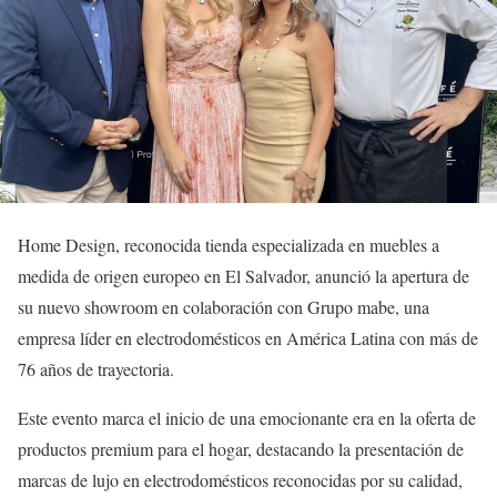
Home Design, reconocida tienda especializada en muebles a
medida de origen europeo en El Salvador, anunció la apertura de
su nuevo showroom en colaboración con Grupo mabe, una
empresa líder en electrodomésticos en América Latina con más de
76 años de trayectoria.
Este evento marca el inicio de una emocionante era en la oferta de
productos premium para el hogar, destacando la presentación de
marcas de lujo en electrodomésticos reconocidas por su calidad,