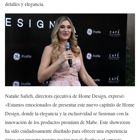
detalles y elegancia.
Natalie Safieh, directora ejecutiva de Home Design, expresó:
«Estamos emocionados de presentar este nuevo capítulo de Home
Design, donde la elegancia y la exclusividad se fusionan con la
innovación de los productos premium de Mabe. Este showroom
ha sido cuidadosamente diseñado para ofrecer una experiencia
única que muestre nuestra pasión por el diseño y el servicio