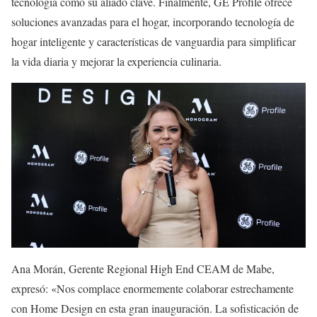
tecnología como su aliado clave. Finalmente, GE Profile ofrece
soluciones avanzadas para el hogar, incorporando tecnología de
hogar inteligente y características de vanguardia para simplificar
la vida diaria y mejorar la experiencia culinaria.
Ana Morán, Gerente Regional High End CEAM de Mabe,
expresó: «Nos complace enormemente colaborar estrechamente
con Home Design en esta gran inauguración. La sofisticación de