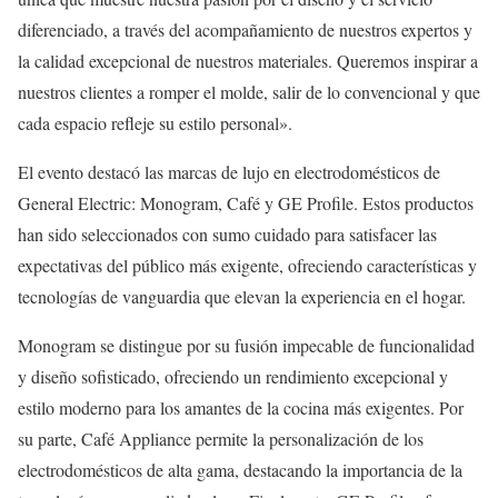
diferenciado, a través del acompañamiento de nuestros expertos y
la calidad excepcional de nuestros materiales. Queremos inspirar a
nuestros clientes a romper el molde, salir de lo convencional y que
cada espacio refleje su estilo personal».
El evento destacó las marcas de lujo en electrodomésticos de
General Electric: Monogram, Café y GE Profile. Estos productos
han sido seleccionados con sumo cuidado para satisfacer las
expectativas del público más exigente, ofreciendo características y
tecnologías de vanguardia que elevan la experiencia en el hogar.
Monogram se distingue por su fusión impecable de funcionalidad
y diseño sofisticado, ofreciendo un rendimiento excepcional y
estilo moderno para los amantes de la cocina más exigentes. Por
su parte, Café Appliance permite la personalización de los
electrodomésticos de alta gama, destacando la importancia de la