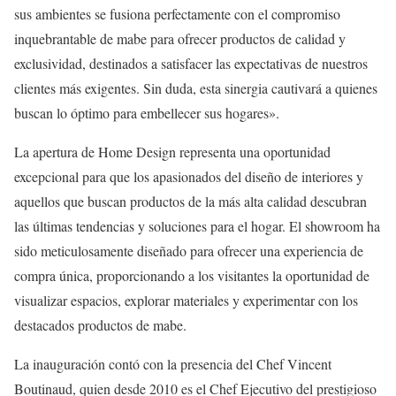
sus ambientes se fusiona perfectamente con el compromiso
inquebrantable de mabe para ofrecer productos de calidad y
exclusividad, destinados a satisfacer las expectativas de nuestros
clientes más exigentes. Sin duda, esta sinergia cautivará a quienes
buscan lo óptimo para embellecer sus hogares».
La apertura de Home Design representa una oportunidad
excepcional para que los apasionados del diseño de interiores y
aquellos que buscan productos de la más alta calidad descubran
las últimas tendencias y soluciones para el hogar. El showroom ha
sido meticulosamente diseñado para ofrecer una experiencia de
compra única, proporcionando a los visitantes la oportunidad de
visualizar espacios, explorar materiales y experimentar con los
destacados productos de mabe.
La inauguración contó con la presencia del Chef Vincent
Boutinaud, quien desde 2010 es el Chef Ejecutivo del prestigioso