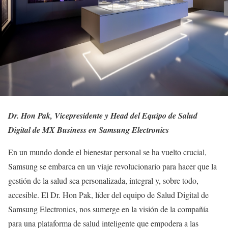
Dr. Hon Pak, Vicepresidente y Head del Equipo de Salud
Digital de MX Business en Samsung Electronics
En un mundo donde el bienestar personal se ha vuelto crucial,
Samsung se embarca en un viaje revolucionario para hacer que la
gestión de la salud sea personalizada, integral y, sobre todo,
accesible. El Dr. Hon Pak, líder del equipo de Salud Digital de
Samsung Electronics, nos sumerge en la visión de la compañía
para una plataforma de salud inteligente que empodera a las