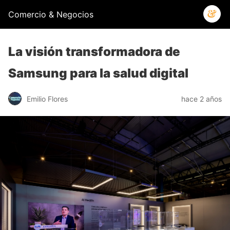
Comercio & Negocios
La visión transformadora de
Samsung para la salud digital
Emilio Flores
hace 2 años