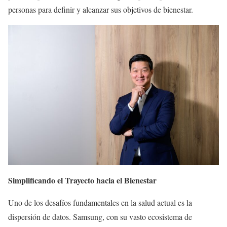
personas para definir y alcanzar sus objetivos de bienestar.
Simplificando el Trayecto hacia el Bienestar
Uno de los desafíos fundamentales en la salud actual es la
dispersión de datos. Samsung, con su vasto ecosistema de