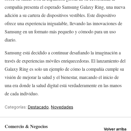
compañía presenta el esperado Samsung Galaxy Ring, una nueva
adición a su cartera de dispositivos vestibles. Este dispositivo
ofrece una experiencia inigualable, llevando las innovaciones de
Samsung en un formato más pequeño y cómodo para un uso
diario.
Samsung está decidido a continuar desafiando la imaginación a
través de experiencias móviles enriquecedoras. El lanzamiento del
Galaxy Ring es solo un ejemplo de cómo la compañía cumple su
visión de mejorar la salud y el bienestar, marcando el inicio de
una era donde la salud digital está verdaderamente en las manos
de cada individuo.
Categorías:
Destacado
,
Novedades
Comercio & Negocios
Volver arriba