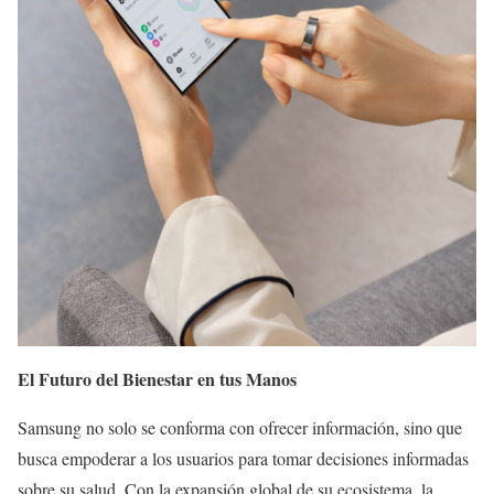
El Futuro del Bienestar en tus Manos
Samsung no solo se conforma con ofrecer información, sino que
busca empoderar a los usuarios para tomar decisiones informadas
sobre su salud. Con la expansión global de su ecosistema, la