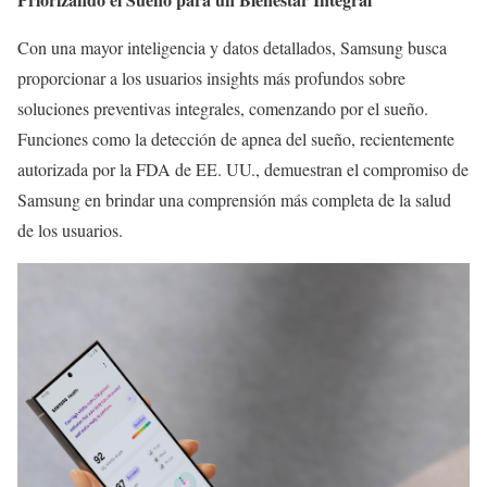
Con una mayor inteligencia y datos detallados, Samsung busca
proporcionar a los usuarios insights más profundos sobre
soluciones preventivas integrales, comenzando por el sueño.
Funciones como la detección de apnea del sueño, recientemente
autorizada por la FDA de EE. UU., demuestran el compromiso de
Samsung en brindar una comprensión más completa de la salud
de los usuarios.