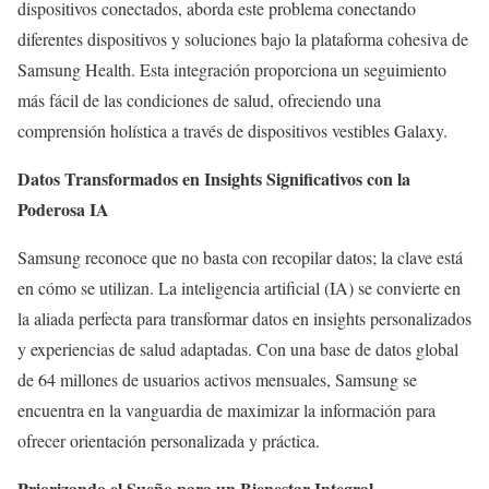
dispositivos conectados, aborda este problema conectando
diferentes dispositivos y soluciones bajo la plataforma cohesiva de
Samsung Health. Esta integración proporciona un seguimiento
más fácil de las condiciones de salud, ofreciendo una
comprensión holística a través de dispositivos vestibles Galaxy.
Datos Transformados en Insights Significativos con la
Poderosa IA
Samsung reconoce que no basta con recopilar datos; la clave está
en cómo se utilizan. La inteligencia artificial (IA) se convierte en
la aliada perfecta para transformar datos en insights personalizados
y experiencias de salud adaptadas. Con una base de datos global
de 64 millones de usuarios activos mensuales, Samsung se
encuentra en la vanguardia de maximizar la información para
ofrecer orientación personalizada y práctica.
Priorizando el Sueño para un Bienestar Integral