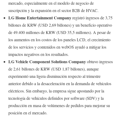
mercado, especialmente en el modelo de negocio de
suscripción y la expansión en el sector B2B de HVAC.
LG Home Entertainment Company
registró ingresos de 3,75
billones de KRW (USD 2,69 billones) y un beneficio operativo
de 49.400 millones de KRW (USD 35,5 millones). A pesar de
los aumentos en los costos de los paneles LCD, el crecimiento
de los servicios y contenidos en webOS ayudó a mitigar los
impactos negativos en los resultados.
LG Vehicle Component Solutions Company
obtuvo ingresos
de 2,61 billones de KRW (USD 1,87 billones), aunque
experimentó una ligera disminución respecto al trimestre
anterior debido a la desaceleración en la demanda de vehículos
eléctricos. Sin embargo, la empresa sigue apostando por la
tecnología de vehículos definidos por software (SDV) y la
producción en masa de volúmenes de pedidos para mejorar su
posición en el mercado.