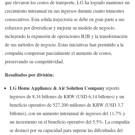
que elevaron los costos de transporte, LG ha logrado mantener un
crecimiento interanual en sus ingresos durante cuatro trimestres
consecutivos. Esta sólida trayectoria se debe en gran parte a sus
esfuerzos por diversificar y mejorar su modelo de negocio,
incluyendo la expansión de operaciones B2B y la transformación
de sus métodos de negocio. Estas iniciativas han permitido a la
compañía compensar parcialmente el aumento de costos,
preservando su competitividad.
Resultados por división:
LG Home Appliance & Air Solution Company
reportó
ingresos de 8,34 billones de KRW (USD 6,14 billones) y un
beneficio operativo de 527.200 millones de KRW (USD 3,7
billones), con un aumento interanual de ingresos del 11,7% y
un incremento en el beneficio operativo del 5,5%. La compañía
se destacó por su capacidad para superar las dificultades del