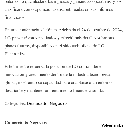
baterías, lo que afectará los ingresos y ganancias operativas, y los
clasificará como operaciones discontinuadas en sus informes
financieros.
En una conferencia telefónica celebrada el 24 de octubre de 2024,
LG presentó estos resultados y ofreció más detalles sobre sus
planes futuros, disponibles en el sitio web oficial de LG
Electronics.
Este trimestre refuerza la posición de LG como líder en
innovación y crecimiento dentro de la industria tecnológica
global, mostrando su capacidad para adaptarse a un entorno
desafiante y mantener un rendimiento financiero sólido.
Categorías:
Destacado
,
Negocios
Comercio & Negocios
Volver arriba