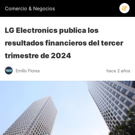
Comercio & Negocios
LG Electronics publica los
resultados financieros del tercer
trimestre de 2024
Emilio Flores
hace 2 años