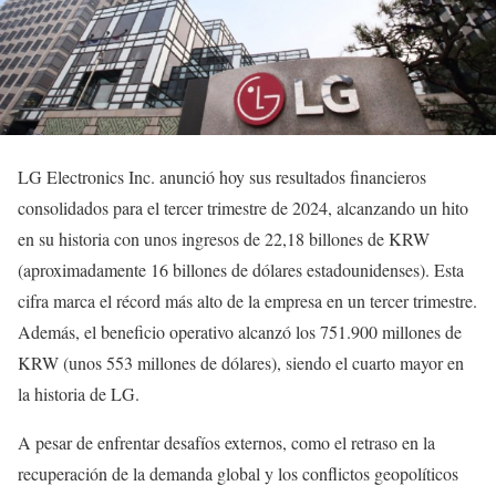
LG Electronics Inc. anunció hoy sus resultados financieros
consolidados para el tercer trimestre de 2024, alcanzando un hito
en su historia con unos ingresos de 22,18 billones de KRW
(aproximadamente 16 billones de dólares estadounidenses). Esta
cifra marca el récord más alto de la empresa en un tercer trimestre.
Además, el beneficio operativo alcanzó los 751.900 millones de
KRW (unos 553 millones de dólares), siendo el cuarto mayor en
la historia de LG.
A pesar de enfrentar desafíos externos, como el retraso en la
recuperación de la demanda global y los conflictos geopolíticos