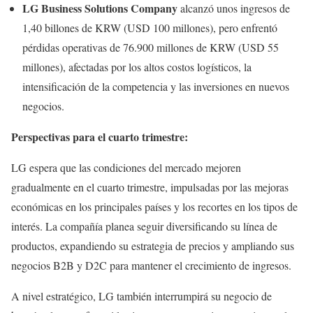
LG Business Solutions Company
alcanzó unos ingresos de
1,40 billones de KRW (USD 100 millones), pero enfrentó
pérdidas operativas de 76.900 millones de KRW (USD 55
millones), afectadas por los altos costos logísticos, la
intensificación de la competencia y las inversiones en nuevos
negocios.
Perspectivas para el cuarto trimestre:
LG espera que las condiciones del mercado mejoren
gradualmente en el cuarto trimestre, impulsadas por las mejoras
económicas en los principales países y los recortes en los tipos de
interés. La compañía planea seguir diversificando su línea de
productos, expandiendo su estrategia de precios y ampliando sus
negocios B2B y D2C para mantener el crecimiento de ingresos.
A nivel estratégico, LG también interrumpirá su negocio de