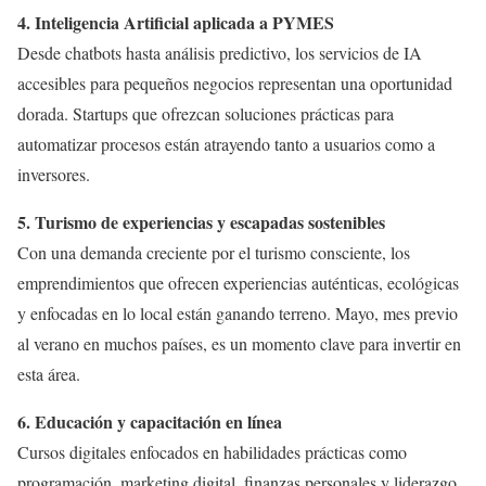
4. Inteligencia Artificial aplicada a PYMES
Desde chatbots hasta análisis predictivo, los servicios de IA
accesibles para pequeños negocios representan una oportunidad
dorada. Startups que ofrezcan soluciones prácticas para
automatizar procesos están atrayendo tanto a usuarios como a
inversores.
5. Turismo de experiencias y escapadas sostenibles
Con una demanda creciente por el turismo consciente, los
emprendimientos que ofrecen experiencias auténticas, ecológicas
y enfocadas en lo local están ganando terreno. Mayo, mes previo
al verano en muchos países, es un momento clave para invertir en
esta área.
6. Educación y capacitación en línea
Cursos digitales enfocados en habilidades prácticas como
programación, marketing digital, finanzas personales y liderazgo