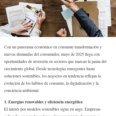
Con un panorama económico en constante transformación y
nuevas demandas del consumidor, mayo de 2025 llega con
oportunidades de inversión en sectores que marcan la pauta del
crecimiento global. Desde tecnologías emergentes hasta
soluciones sostenibles, los negocios en tendencia reflejan la
evolución de los hábitos de consumo, la digitalización y la
conciencia ambiental.
1. Energías renovables y eficiencia energética
El interés por modelos sostenibles sigue en auge. Empresas