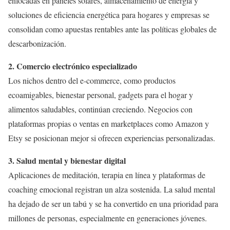
enfocadas en paneles solares, almacenamiento de energía y
soluciones de eficiencia energética para hogares y empresas se
consolidan como apuestas rentables ante las políticas globales de
descarbonización.
2. Comercio electrónico especializado
Los nichos dentro del e-commerce, como productos
ecoamigables, bienestar personal, gadgets para el hogar y
alimentos saludables, continúan creciendo. Negocios con
plataformas propias o ventas en marketplaces como Amazon y
Etsy se posicionan mejor si ofrecen experiencias personalizadas.
3. Salud mental y bienestar digital
Aplicaciones de meditación, terapia en línea y plataformas de
coaching emocional registran un alza sostenida. La salud mental
ha dejado de ser un tabú y se ha convertido en una prioridad para
millones de personas, especialmente en generaciones jóvenes.