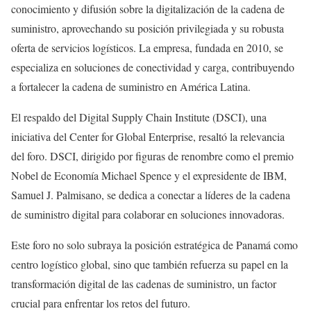
conocimiento y difusión sobre la digitalización de la cadena de
suministro, aprovechando su posición privilegiada y su robusta
oferta de servicios logísticos. La empresa, fundada en 2010, se
especializa en soluciones de conectividad y carga, contribuyendo
a fortalecer la cadena de suministro en América Latina.
El respaldo del Digital Supply Chain Institute (DSCI), una
iniciativa del Center for Global Enterprise, resaltó la relevancia
del foro. DSCI, dirigido por figuras de renombre como el premio
Nobel de Economía Michael Spence y el expresidente de IBM,
Samuel J. Palmisano, se dedica a conectar a líderes de la cadena
de suministro digital para colaborar en soluciones innovadoras.
Este foro no solo subraya la posición estratégica de Panamá como
centro logístico global, sino que también refuerza su papel en la
transformación digital de las cadenas de suministro, un factor
crucial para enfrentar los retos del futuro.