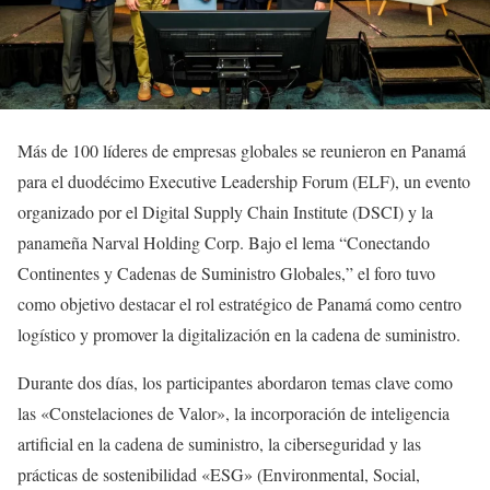
Más de 100 líderes de empresas globales se reunieron en Panamá
para el duodécimo Executive Leadership Forum (ELF), un evento
organizado por el Digital Supply Chain Institute (DSCI) y la
panameña Narval Holding Corp. Bajo el lema “Conectando
Continentes y Cadenas de Suministro Globales,” el foro tuvo
como objetivo destacar el rol estratégico de Panamá como centro
logístico y promover la digitalización en la cadena de suministro.
Durante dos días, los participantes abordaron temas clave como
las «Constelaciones de Valor», la incorporación de inteligencia
artificial en la cadena de suministro, la ciberseguridad y las
prácticas de sostenibilidad «ESG» (Environmental, Social,