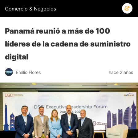
Comercio & Negocios
Panamá reunió a más de 100
líderes de la cadena de suministro
digital
Emilio Flores
hace 2 años