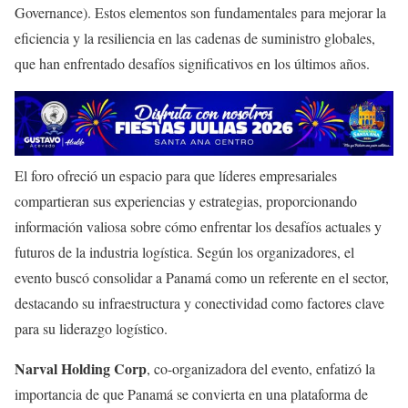
Governance). Estos elementos son fundamentales para mejorar la
eficiencia y la resiliencia en las cadenas de suministro globales,
que han enfrentado desafíos significativos en los últimos años.
El foro ofreció un espacio para que líderes empresariales
compartieran sus experiencias y estrategias, proporcionando
información valiosa sobre cómo enfrentar los desafíos actuales y
futuros de la industria logística. Según los organizadores, el
evento buscó consolidar a Panamá como un referente en el sector,
destacando su infraestructura y conectividad como factores clave
para su liderazgo logístico.
Narval Holding Corp
, co-organizadora del evento, enfatizó la
importancia de que Panamá se convierta en una plataforma de