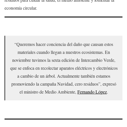
economía circular.
“Queremos hacer conciencia del daño que causan estos
materiales cuando llegan a nuestros ecosistemas. En
noviembre tuvimos la sexta edición de Intercambio Verde,
que se enfoca en recolectar aparatos eléctricos y electrónicos
a cambio de un árbol. Actualmente también estamos
promoviendo la campaña Navidad, cero residuos”, expresó
el ministro de Medio Ambiente,
Fernando López
.