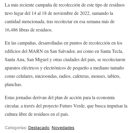
La más reciente campaña de recolección de este tipo de residuos
tuvo lugar del 14 al 18 de noviembre de 2022, sumando la
cantidad mencionada, tras recolectar en esa semana más de
16,486 libras de residuos.
En las campañas, desarrolladas en puntos de recolección en los
edificios del MARN en San Salvador, así como en Santa Tecla,
Santa Ana, San Miguel y otras ciudades del país, se recolectaron
aparatos eléctricos y electrónicos de pequeño a mediano tamaño
como celulares, microondas, radios, cafeteras, mouses, tablets,
planchas.
Estas jornadas derivan del plan de acción para la economía
circular, a través del proyecto Futuro Verde, que busca impulsar la
cultura libre de residuos en el país.
Categorías:
Destacado
,
Novedades