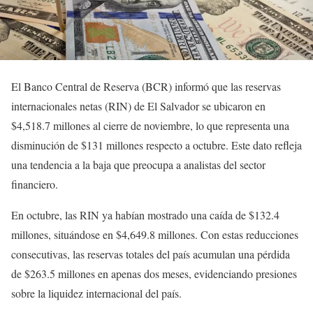
El Banco Central de Reserva (BCR) informó que las reservas
internacionales netas (RIN) de El Salvador se ubicaron en
$4,518.7 millones al cierre de noviembre, lo que representa una
disminución de $131 millones respecto a octubre. Este dato refleja
una tendencia a la baja que preocupa a analistas del sector
financiero.
En octubre, las RIN ya habían mostrado una caída de $132.4
millones, situándose en $4,649.8 millones. Con estas reducciones
consecutivas, las reservas totales del país acumulan una pérdida
de $263.5 millones en apenas dos meses, evidenciando presiones
sobre la liquidez internacional del país.