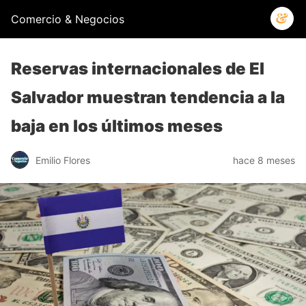
Comercio & Negocios
Reservas internacionales de El
Salvador muestran tendencia a la
baja en los últimos meses
Emilio Flores
hace 8 meses