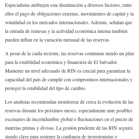
Especialistas atribuyen esta disminución a diversos factores, entre
ellos el pago de obligaciones externas, movimientos de capital y la
volatilidad en los mercados internacionales. Además, señalan que
la entrada de remesas y la actividad económica interna también
pueden influir en la variación mensual de las reservas.
A pesar de la caída reciente, las reservas continúan siendo un pilar
para la estabilidad económica y financiera de El Salvador.
Mantener un nivel adecuado de RIN es crucial para garantizar la
capacidad del país de cumplir con compromisos internacionales y
proteger la estabilidad del tipo de cambio.
Los analistas recomiendan monitorear de cerca la evolución de las
reservas durante los próximos meses, especialmente ante posibles
escenarios de incertidumbre global o fluctuaciones en el precio de
materias primas y divisas. La gestión prudente de las RIN seguirá
siendo clave para sostener la confianza de inversionistas y