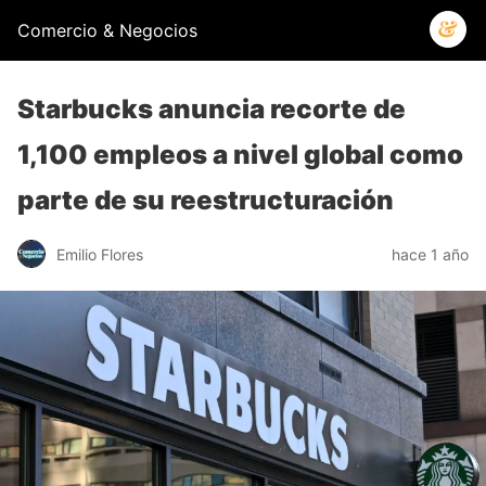
Comercio & Negocios
Starbucks anuncia recorte de
1,100 empleos a nivel global como
parte de su reestructuración
Emilio Flores
hace 1 año