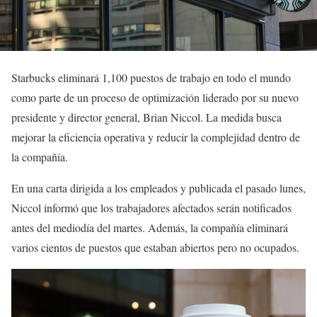
Starbucks eliminará 1,100 puestos de trabajo en todo el mundo
como parte de un proceso de optimización liderado por su nuevo
presidente y director general, Brian Niccol. La medida busca
mejorar la eficiencia operativa y reducir la complejidad dentro de
la compañía.
En una carta dirigida a los empleados y publicada el pasado lunes,
Niccol informó que los trabajadores afectados serán notificados
antes del mediodía del martes. Además, la compañía eliminará
varios cientos de puestos que estaban abiertos pero no ocupados.