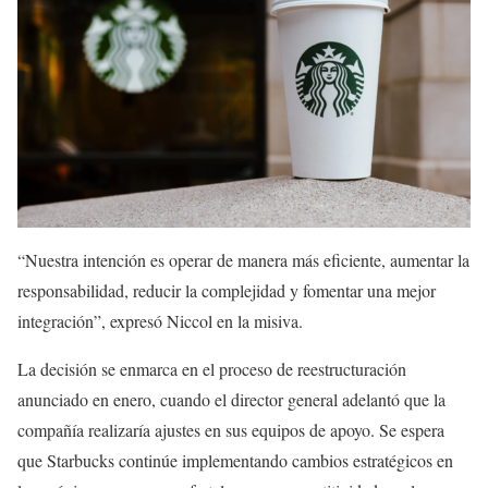
“Nuestra intención es operar de manera más eficiente, aumentar la
responsabilidad, reducir la complejidad y fomentar una mejor
integración”, expresó Niccol en la misiva.
La decisión se enmarca en el proceso de reestructuración
anunciado en enero, cuando el director general adelantó que la
compañía realizaría ajustes en sus equipos de apoyo. Se espera
que Starbucks continúe implementando cambios estratégicos en