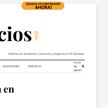
Noticias de Economía, Comercio y Negocios en El Salvador.
Inicio
NOVEDADES
PREMIUM
de
sesión
a en