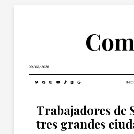
09/08/2026
INIC
Trabajadores de S
tres grandes ciud