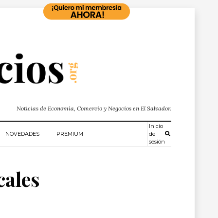
Noticias de Economía, Comercio y Negocios en El Salvador.
Inicio
NOVEDADES
PREMIUM
de
sesión
cales