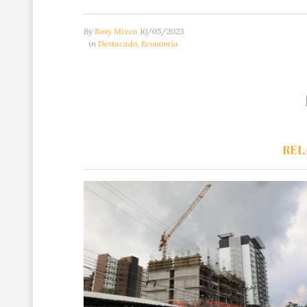
By
Rosy Mixco
10/05/2023
in
Destacado
,
Economía
REL