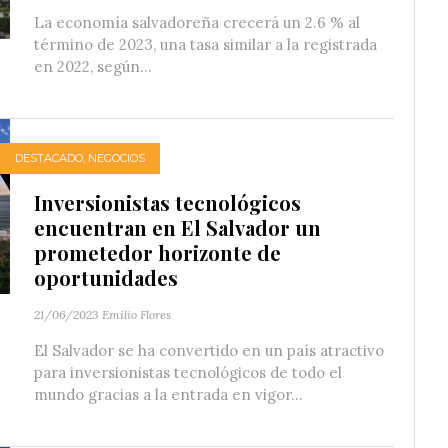
La economía salvadoreña crecerá un 2.6 % al
término de 2023, una tasa similar a la registrada
en 2022, según...
DESTACADO
,
NEGOCIOS
Inversionistas tecnológicos
encuentran en El Salvador un
prometedor horizonte de
oportunidades
21/06/2023
Emilio Flores
El Salvador se ha convertido en un país atractivo
para inversionistas tecnológicos de todo el
mundo gracias a la entrada en vigor...