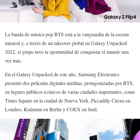
La banda de música pop BTS está a la vanguardia de la escena
musical y, a través de un takeover global en Galaxy Unpacked
2022, el grupo tuvo la oportunidad de conquistar el mundo una
vez más.
En el Galaxy Unpacked de este año, Samsung Electronics
presentó dos películas digitales inéditas, protagonizadas por BTS,
en lugares públicos icónicos de varias ciudades importantes, como
Times Square en la ciudad de Nueva York, Piccadilly Circus en
Londres, Kudamm en Berlín y COEX en Seúl.