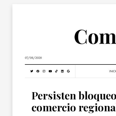
07/08/2026
INIC
Persisten bloqueo
comercio regiona