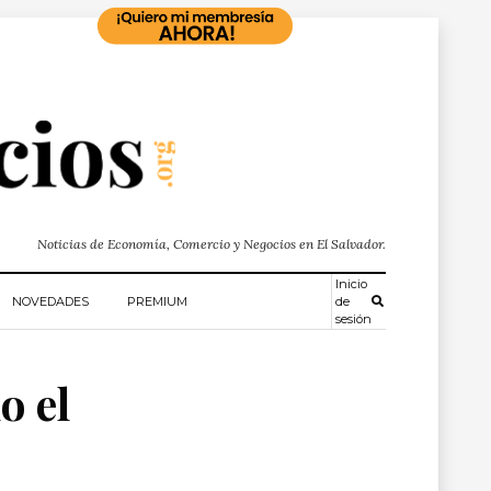
Noticias de Economía, Comercio y Negocios en El Salvador.
Inicio
NOVEDADES
PREMIUM
de
sesión
o el