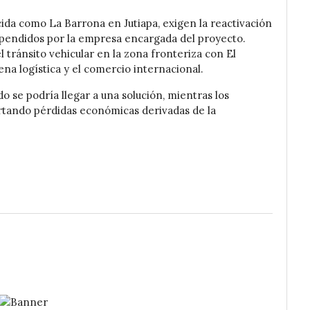
ida como La Barrona en Jutiapa, exigen la reactivación
spendidos por la empresa encargada del proyecto.
tránsito vehicular en la zona fronteriza con El
ena logística y el comercio internacional.
 se podría llegar a una solución, mientras los
rtando pérdidas económicas derivadas de la