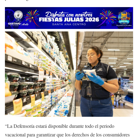
“La Defensoría estará disponible durante todo el periodo
vacacional para garantizar que los derechos de los consumidores