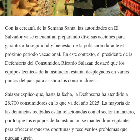
Con la cercanía de la Semana Santa, las autoridades en El
Salvador ya se encuentran preparando diversas acciones para
garantizar la seguridad y bienestar de la población durante el
próximo periodo vacacional. En este contexto, el presidente de la
Defensoría del Consumidor, Ricardo Salazar, destacó que los
equipos técnicos de la institución estarán desplegados en varios
puntos del país para asistir a los consumidores.
Salazar explicó que, hasta la fecha, la Defensoría ha atendido a
28,700 consumidores en lo que va del año 2025. La mayoría de
las denuncias recibidas están relacionadas con el sector financiero,
por lo que los equipos de la institución se mantendrán vigilantes
para ofrecer respuestas oportunas y resolver los problemas que
puedan surgir.