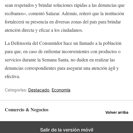
sean respetados y brindar soluciones rápidas a las denuncias que
recibamos», comentó Salazar. Además, reiteró que la institución
fortalecerá su presencia en diversas zonas del país para brindar
atención directa y eficaz a los ciudadanos.
La Defensoría del Consumidor hace un llamado a la población
para que, en caso de enfrentar inconvenientes con productos o
servicios durante la Semana Santa, no duden en realizar las
denuncias correspondientes para asegurar una atención ágil y
efectiva.
Categorías:
Destacado
,
Economía
Comercio & Negocios
Volver arriba
Salir de la versión móvil