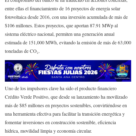
entre ellas el financiamiento de 16 proyectos de energía solar
fotovoltaica desde 2016, con una inversión acumulada de más de
$106 millones. Estos proyectos, que aportan 87.91 MWp al
sistema eléctrico nacional, permiten una generación anual
estimada de 151,000 MWh, evitando la emisión de más de 63,000
toneladas de CO₂.
Uno de los impulsores clave ha sido el producto financiero
Crédito Verde Positivo, que desde su lanzamiento ha movilizado
más de $85 millones en proyectos sostenibles, convirtiéndose en
una herramienta efectiva para facilitar la transición energética y
fomentar inversiones en construcción sostenible, eficiencia
hídrica, movilidad limpia y economía circular.