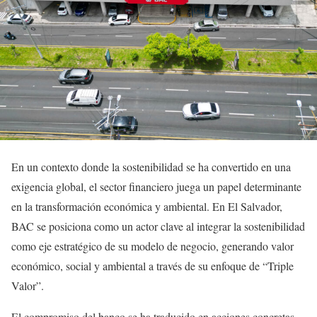
En un contexto donde la sostenibilidad se ha convertido en una
exigencia global, el sector financiero juega un papel determinante
en la transformación económica y ambiental. En El Salvador,
BAC se posiciona como un actor clave al integrar la sostenibilidad
como eje estratégico de su modelo de negocio, generando valor
económico, social y ambiental a través de su enfoque de “Triple
Valor”.
El compromiso del banco se ha traducido en acciones concretas,