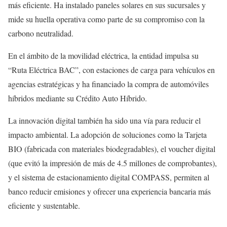
más eficiente. Ha instalado paneles solares en sus sucursales y
mide su huella operativa como parte de su compromiso con la
carbono neutralidad.
En el ámbito de la movilidad eléctrica, la entidad impulsa su
“Ruta Eléctrica BAC”, con estaciones de carga para vehículos en
agencias estratégicas y ha financiado la compra de automóviles
híbridos mediante su Crédito Auto Híbrido.
La innovación digital también ha sido una vía para reducir el
impacto ambiental. La adopción de soluciones como la Tarjeta
BIO (fabricada con materiales biodegradables), el voucher digital
(que evitó la impresión de más de 4.5 millones de comprobantes),
y el sistema de estacionamiento digital COMPASS, permiten al
banco reducir emisiones y ofrecer una experiencia bancaria más
eficiente y sustentable.