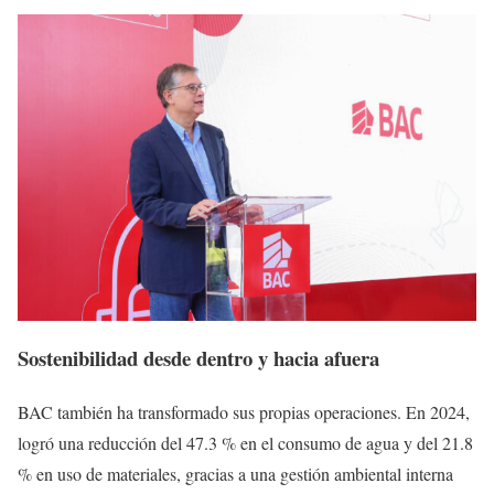
Sostenibilidad desde dentro y hacia afuera
BAC también ha transformado sus propias operaciones. En 2024,
logró una reducción del 47.3 % en el consumo de agua y del 21.8
% en uso de materiales, gracias a una gestión ambiental interna