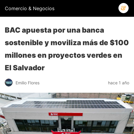
Comercio & Negocios
BAC apuesta por una banca
sostenible y moviliza más de $100
millones en proyectos verdes en
El Salvador
Emilio Flores
hace 1 año