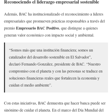
Reconociendo el liderazgo empresarial sostenible
Además, BAC ha institucionalizado el reconocimiento a líderes
empresariales que promueven prácticas responsables a través del
Empresario BAC Positivo
premio
, que distingue a quienes
generan valor económico con impacto social y ambiental.
“Somos más que una institución financiera; somos un
catalizador del desarrollo sostenible en El Salvador”,
declaró Fernando González, presidente de BAC. “Nuestro
compromiso con el planeta y con las personas se traduce en
soluciones financieras reales que fortalecen la economía y
cuidan el medio ambiente”.
Con estas iniciativas, BAC demuestra que hacer banca puede ser
sinónimo de cuidar el planeta. En el marco del Día Mundial del