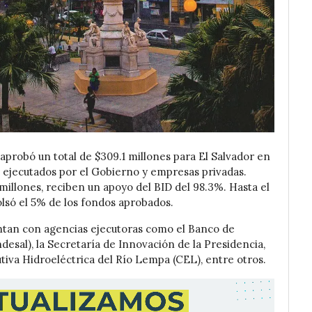
aprobó un total de $309.1 millones para El Salvador en
 ejecutados por el Gobierno y empresas privadas.
 millones, reciben un apoyo del BID del 98.3%. Hasta el
olsó el 5% de los fondos aprobados.
ntan con agencias ejecutoras como el Banco de
desal), la Secretaría de Innovación de la Presidencia,
tiva Hidroeléctrica del Río Lempa (CEL), entre otros.