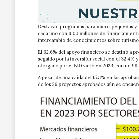
Destacan programas para micro, pequeñas y 
cada uno con $100 millones de financiamient
intercambio de conocimientos sobre turismo d
El 32.6% del apoyo financiero se destinó a p
seguido por la inversión social con el 32.4% 
otorgado por el BID varió en 2023, con un 98
A pesar de una caída del 15.3% en las aprobac
de los 26 proyectos aprobados aún se encuen