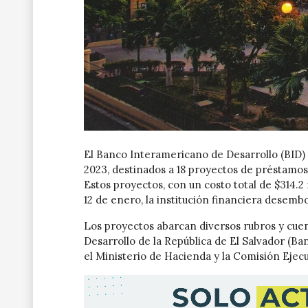
El Banco Interamericano de Desarrollo (BID) 
2023, destinados a 18 proyectos de préstamos
Estos proyectos, con un costo total de $314.2
12 de enero, la institución financiera desemb
Los proyectos abarcan diversos rubros y cue
Desarrollo de la República de El Salvador (Ban
el Ministerio de Hacienda y la Comisión Ejecu