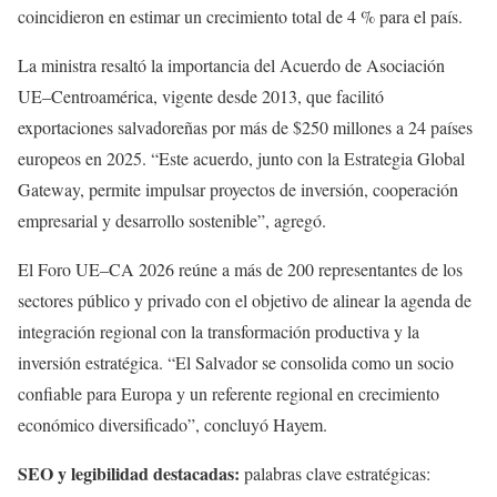
coincidieron en estimar un crecimiento total de 4 % para el país.
La ministra resaltó la importancia del Acuerdo de Asociación
UE–Centroamérica, vigente desde 2013, que facilitó
exportaciones salvadoreñas por más de $250 millones a 24 países
europeos en 2025. “Este acuerdo, junto con la Estrategia Global
Gateway, permite impulsar proyectos de inversión, cooperación
empresarial y desarrollo sostenible”, agregó.
El Foro UE–CA 2026 reúne a más de 200 representantes de los
sectores público y privado con el objetivo de alinear la agenda de
integración regional con la transformación productiva y la
inversión estratégica. “El Salvador se consolida como un socio
confiable para Europa y un referente regional en crecimiento
económico diversificado”, concluyó Hayem.
SEO y legibilidad destacadas:
palabras clave estratégicas: