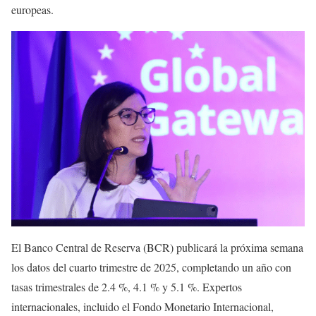
europeas.
El Banco Central de Reserva (BCR) publicará la próxima semana
los datos del cuarto trimestre de 2025, completando un año con
tasas trimestrales de 2.4 %, 4.1 % y 5.1 %. Expertos
internacionales, incluido el Fondo Monetario Internacional,