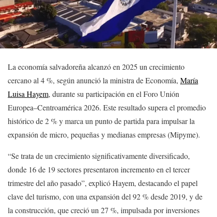
La economía salvadoreña alcanzó en 2025 un crecimiento
cercano al 4 %, según anunció la ministra de Economía,
María
Luisa Hayem
, durante su participación en el Foro Unión
Europea–Centroamérica 2026. Este resultado supera el promedio
histórico de 2 % y marca un punto de partida para impulsar la
expansión de micro, pequeñas y medianas empresas (Mipyme).
“Se trata de un crecimiento significativamente diversificado,
donde 16 de 19 sectores presentaron incremento en el tercer
trimestre del año pasado”, explicó Hayem, destacando el papel
clave del turismo, con una expansión del 92 % desde 2019, y de
la construcción, que creció un 27 %, impulsada por inversiones