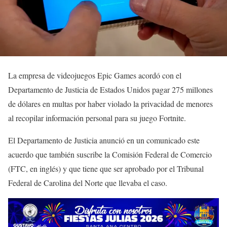
La empresa de videojuegos Epic Games acordó con el
Departamento de Justicia de Estados Unidos pagar 275 millones
de dólares en multas por haber violado la privacidad de menores
al recopilar información personal para su juego Fortnite.
El Departamento de Justicia anunció en un comunicado este
acuerdo que también suscribe la Comisión Federal de Comercio
(FTC, en inglés) y que tiene que ser aprobado por el Tribunal
Federal de Carolina del Norte que llevaba el caso.