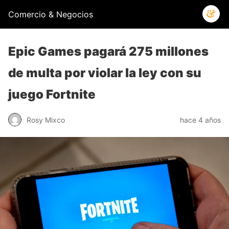
Comercio & Negocios
Epic Games pagará 275 millones
de multa por violar la ley con su
juego Fortnite
Rosy Mixco
hace 4 años