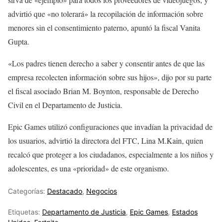
advirtió que «no tolerará» la recopilación de información sobre
menores sin el consentimiento paterno, apuntó la fiscal Vanita
Gupta.
«Los padres tienen derecho a saber y consentir antes de que las
empresa recolecten información sobre sus hijos», dijo por su parte
el fiscal asociado Brian M. Boynton, responsable de Derecho
Civil en el Departamento de Justicia.
Epic Games utilizó configuraciones que invadían la privacidad de
los usuarios, advirtió la directora del FTC, Lina M.Kain, quien
recalcó que proteger a los ciudadanos, especialmente a los niños y
adolescentes, es una «prioridad» de este organismo.
Categorías:
Destacado
,
Negocios
Etiquetas:
Departamento de Justicia
,
Epic Games
,
Estados