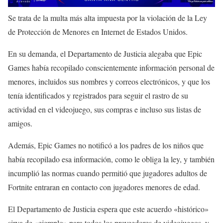
Se trata de la multa más alta impuesta por la violación de la Ley
de Protección de Menores en Internet de Estados Unidos.
En su demanda, el Departamento de Justicia alegaba que Epic
Games había recopilado conscientemente información personal de
menores, incluidos sus nombres y correos electrónicos, y que los
tenía identificados y registrados para seguir el rastro de su
actividad en el videojuego, sus compras e incluso sus listas de
amigos.
Además, Epic Games no notificó a los padres de los niños que
había recopilado esa información, como le obliga la ley, y también
incumplió las normas cuando permitió que jugadores adultos de
Fortnite entraran en contacto con jugadores menores de edad.
El Departamento de Justicia espera que este acuerdo «histórico»
sirva de «ejemplo» para todos los proveedores de videojuegos, y