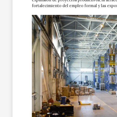
fortalecimiento del empleo formal y las expo