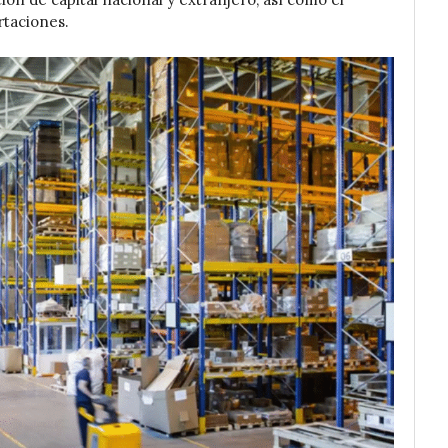
rtaciones.