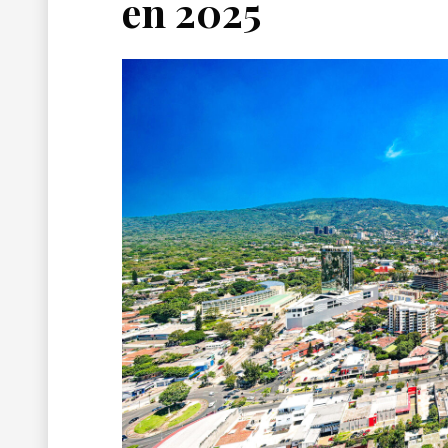
en 2025