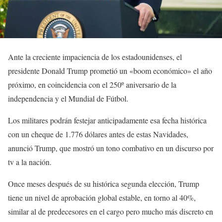
Ante la creciente impaciencia de los estadounidenses, el
presidente Donald Trump prometió un «boom económico» el año
próximo, en coincidencia con el 250º aniversario de la
independencia y el Mundial de Fútbol.
Los militares podrán festejar anticipadamente esa fecha histórica
con un cheque de 1.776 dólares antes de estas Navidades,
anunció Trump, que mostró un tono combativo en un discurso por
tv a la nación.
Once meses después de su histórica segunda elección, Trump
tiene un nivel de aprobación global estable, en torno al 40%,
similar al de predecesores en el cargo pero mucho más discreto en