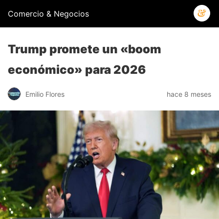
Comercio & Negocios
Trump promete un «boom
económico» para 2026
Emilio Flores
hace 8 meses