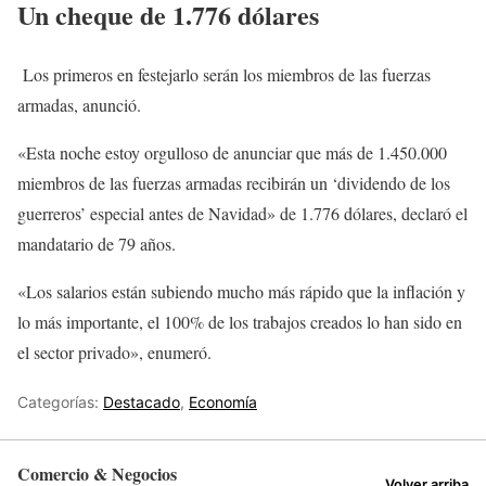
Un cheque de 1.776 dólares
Los primeros en festejarlo serán los miembros de las fuerzas
armadas, anunció.
«Esta noche estoy orgulloso de anunciar que más de 1.450.000
miembros de las fuerzas armadas recibirán un ‘dividendo de los
guerreros’ especial antes de Navidad» de 1.776 dólares, declaró el
mandatario de 79 años.
«Los salarios están subiendo mucho más rápido que la inflación y
lo más importante, el 100% de los trabajos creados lo han sido en
el sector privado», enumeró.
Categorías:
Destacado
,
Economía
Comercio & Negocios
Volver arriba