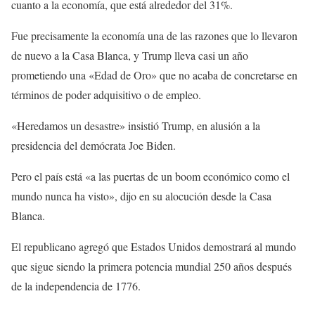
cuanto a la economía, que está alrededor del 31%.
Fue precisamente la economía una de las razones que lo llevaron
de nuevo a la Casa Blanca, y Trump lleva casi un año
prometiendo una «Edad de Oro» que no acaba de concretarse en
términos de poder adquisitivo o de empleo.
«Heredamos un desastre» insistió Trump, en alusión a la
presidencia del demócrata Joe Biden.
Pero el país está «a las puertas de un boom económico como el
mundo nunca ha visto», dijo en su alocución desde la Casa
Blanca.
El republicano agregó que Estados Unidos demostrará al mundo
que sigue siendo la primera potencia mundial 250 años después
de la independencia de 1776.