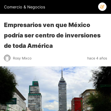
Comercio & Negocios
Empresarios ven que México
podría ser centro de inversiones
de toda América
Rosy Mixco
hace 4 años