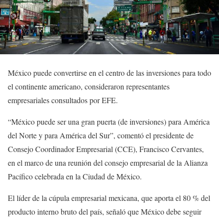
México puede convertirse en el centro de las inversiones para todo
el continente americano, consideraron representantes
empresariales consultados por EFE.
“México puede ser una gran puerta (de inversiones) para América
del Norte y para América del Sur”, comentó el presidente de
Consejo Coordinador Empresarial (CCE), Francisco Cervantes,
en el marco de una reunión del consejo empresarial de la Alianza
Pacífico celebrada en la Ciudad de México.
El líder de la cúpula empresarial mexicana, que aporta el 80 % del
producto interno bruto del país, señaló que México debe seguir