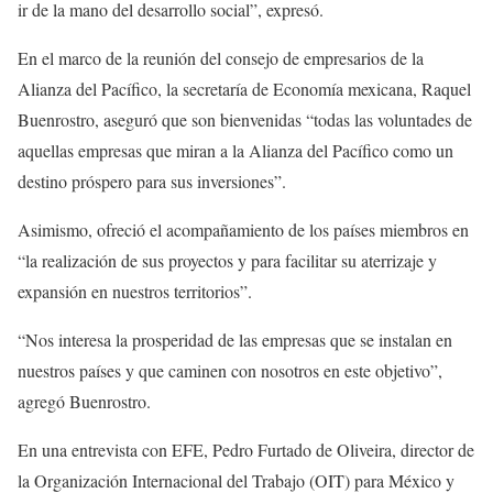
ir de la mano del desarrollo social”, expresó.
En el marco de la reunión del consejo de empresarios de la
Alianza del Pacífico, la secretaría de Economía mexicana, Raquel
Buenrostro, aseguró que son bienvenidas “todas las voluntades de
aquellas empresas que miran a la Alianza del Pacífico como un
destino próspero para sus inversiones”.
Asimismo, ofreció el acompañamiento de los países miembros en
“la realización de sus proyectos y para facilitar su aterrizaje y
expansión en nuestros territorios”.
“Nos interesa la prosperidad de las empresas que se instalan en
nuestros países y que caminen con nosotros en este objetivo”,
agregó Buenrostro.
En una entrevista con EFE, Pedro Furtado de Oliveira, director de
la Organización Internacional del Trabajo (OIT) para México y