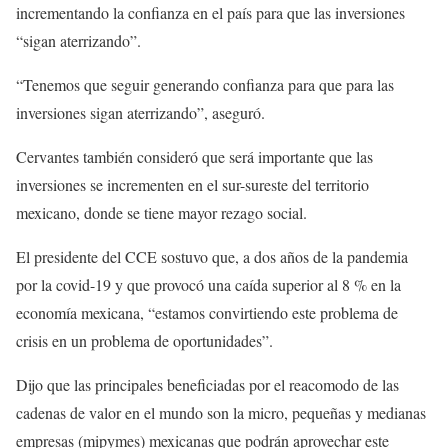
incrementando la confianza en el país para que las inversiones
“sigan aterrizando”.
“Tenemos que seguir generando confianza para que para las
inversiones sigan aterrizando”, aseguró.
Cervantes también consideró que será importante que las
inversiones se incrementen en el sur-sureste del territorio
mexicano, donde se tiene mayor rezago social.
El presidente del CCE sostuvo que, a dos años de la pandemia
por la covid-19 y que provocó una caída superior al 8 % en la
economía mexicana, “estamos convirtiendo este problema de
crisis en un problema de oportunidades”.
Dijo que las principales beneficiadas por el reacomodo de las
cadenas de valor en el mundo son la micro, pequeñas y medianas
empresas (mipymes) mexicanas que podrán aprovechar este