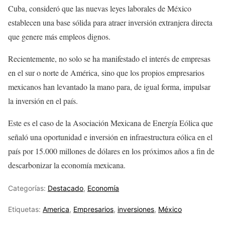
Cuba, consideró que las nuevas leyes laborales de México
establecen una base sólida para atraer inversión extranjera directa
que genere más empleos dignos.
Recientemente, no solo se ha manifestado el interés de empresas
en el sur o norte de América, sino que los propios empresarios
mexicanos han levantado la mano para, de igual forma, impulsar
la inversión en el país.
Este es el caso de la Asociación Mexicana de Energía Eólica que
señaló una oportunidad e inversión en infraestructura eólica en el
país por 15.000 millones de dólares en los próximos años a fin de
descarbonizar la economía mexicana.
Categorías:
Destacado
,
Economía
Etiquetas:
America
,
Empresarios
,
inversiones
,
México