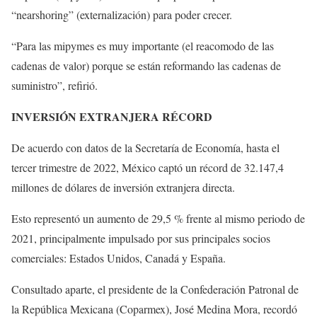
“nearshoring” (externalización) para poder crecer.
“Para las mipymes es muy importante (el reacomodo de las
cadenas de valor) porque se están reformando las cadenas de
suministro”, refirió.
INVERSIÓN EXTRANJERA RÉCORD
De acuerdo con datos de la Secretaría de Economía, hasta el
tercer trimestre de 2022, México captó un récord de 32.147,4
millones de dólares de inversión extranjera directa.
Esto representó un aumento de 29,5 % frente al mismo periodo de
2021, principalmente impulsado por sus principales socios
comerciales: Estados Unidos, Canadá y España.
Consultado aparte, el presidente de la Confederación Patronal de
la República Mexicana (Coparmex), José Medina Mora, recordó