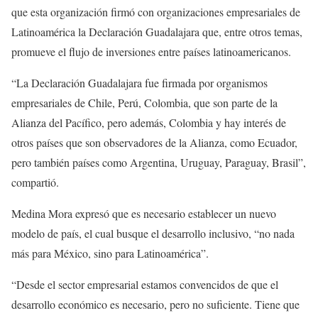
que esta organización firmó con organizaciones empresariales de
Latinoamérica la Declaración Guadalajara que, entre otros temas,
promueve el flujo de inversiones entre países latinoamericanos.
“La Declaración Guadalajara fue firmada por organismos
empresariales de Chile, Perú, Colombia, que son parte de la
Alianza del Pacífico, pero además, Colombia y hay interés de
otros países que son observadores de la Alianza, como Ecuador,
pero también países como Argentina, Uruguay, Paraguay, Brasil”,
compartió.
Medina Mora expresó que es necesario establecer un nuevo
modelo de país, el cual busque el desarrollo inclusivo, “no nada
más para México, sino para Latinoamérica”.
“Desde el sector empresarial estamos convencidos de que el
desarrollo económico es necesario, pero no suficiente. Tiene que