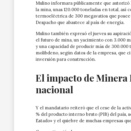
Mulino informara públicamente que autorizó 
la mina, unas 120.000 toneladas en total, así
termoeléctrica de 300 megavatios que posee 
Despacho que abastece al país de energía.
Mulino también expresó el jueves su aspiraci
el futuro de mina, un yacimiento con 3.000 m
y una capacidad de producir más de 300.000 to
molibdeno, según datos de la empresa, que ci
inversión para construcción.
El impacto de Minera
nacional
Y el mandatario reiteró que el cese de la ac
% del producto interno bruto (PIB) del país, 
Estado» y el quiebre de muchas empresas que 