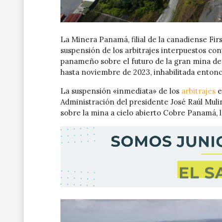
La Minera Panamá, filial de la canadiense Fir
suspensión de los arbitrajes interpuestos co
panameño sobre el futuro de la gran mina de
hasta noviembre de 2023, inhabilitada entonce
La suspensión «inmediata» de los
arbitrajes
e
Administración del presidente José Raúl Muli
sobre la mina a cielo abierto Cobre Panamá,