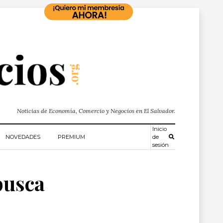
Noticias de Economía, Comercio y Negocios en El Salvador.
Inicio
NOVEDADES
PREMIUM
de
sesión
busca