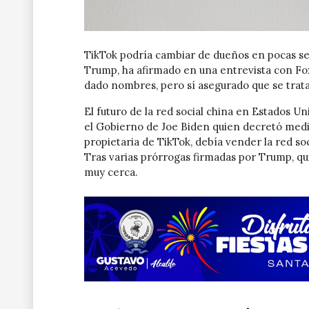
TikTok podría cambiar de dueños en pocas se
Trump, ha afirmado en una entrevista con Fo
dado nombres, pero sí asegurado que se trat
El futuro de la red social china en Estados U
el Gobierno de Joe Biden quien decretó medi
propietaria de TikTok, debía vender la red so
Tras varias prórrogas firmadas por Trump, quie
muy cerca.