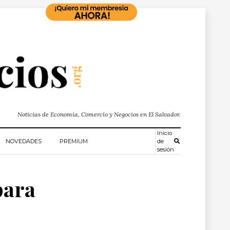
Noticias de Economía, Comercio y Negocios en El Salvador.
Inicio
NOVEDADES
PREMIUM
de
sesión
para