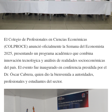
El Colegio de Profesionales en Ciencias Económicas
(COLPROCE) anunció oficialmente la Semana del Economista
2025, presentando un programa académico que combina
innovación tecnológica y análisis de realidades socioeconómicas
del país. El evento fue inaugurado en conferencia presidida por el
Dr. Óscar Cabrera, quien dio la bienvenida a autoridades,
profesionales y estudiantes del sector.