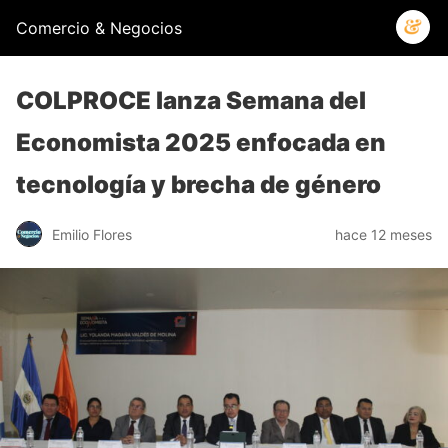
Comercio & Negocios
COLPROCE lanza Semana del
Economista 2025 enfocada en
tecnología y brecha de género
Emilio Flores
hace 12 meses