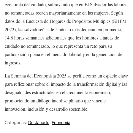
economía del cuidado, subrayando que en El Salvador las labores
no remuneradas recaen mayoritariamente en las mujeres. Según
datos de la Encuesta de Hogares de Propósitos Múltiples (EHPM,
2022), las salvadoreñas de 5 años o más dedican, en promedio,
14.6 horas semanales adicionales que los hombres a tareas de
cuidado no remunerado, lo que representa un reto para su
participación plena en el mercado laboral y en la generación de
ingresos.
La Semana del Economista 2025 se perfila como un espacio clave
para reflexionar sobre el impacto de la transformación digital y las
desigualdades estructurales en el crecimiento económico,
promoviendo un diálogo interdisciplinario que vincule
innovación, inclusión y desarrollo sostenible.
Categorías:
Destacado
,
Economía