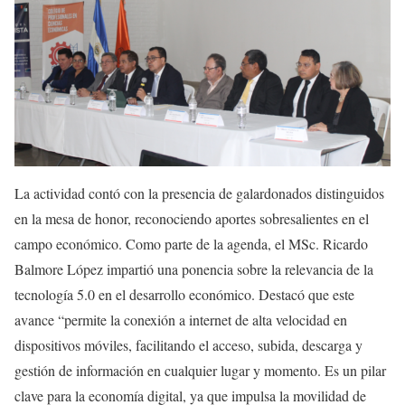
La actividad contó con la presencia de galardonados distinguidos
en la mesa de honor, reconociendo aportes sobresalientes en el
campo económico. Como parte de la agenda, el MSc. Ricardo
Balmore López impartió una ponencia sobre la relevancia de la
tecnología 5.0 en el desarrollo económico. Destacó que este
avance “permite la conexión a internet de alta velocidad en
dispositivos móviles, facilitando el acceso, subida, descarga y
gestión de información en cualquier lugar y momento. Es un pilar
clave para la economía digital, ya que impulsa la movilidad de