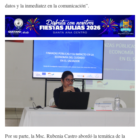
datos y la inmediatez en la comunicación”.
Por su parte, la Msc. Rubenia Castro abordó la temática de la