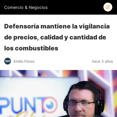
Comercio & Negocios
Defensoría mantiene la vigilancia
de precios, calidad y cantidad de
los combustibles
Emilio Flores
hace 3 años