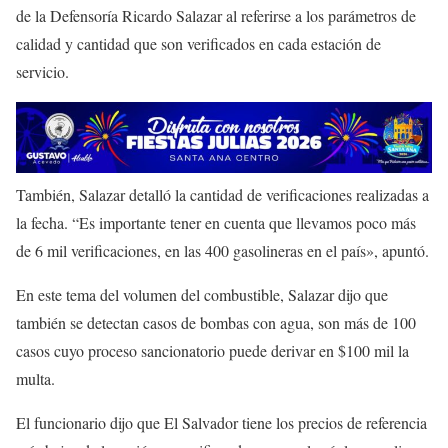
de la Defensoría Ricardo Salazar al referirse a los parámetros de
calidad y cantidad que son verificados en cada estación de
servicio.
También, Salazar detalló la cantidad de verificaciones realizadas a
la fecha. “Es importante tener en cuenta que llevamos poco más
de 6 mil verificaciones, en las 400 gasolineras en el país», apuntó.
En este tema del volumen del combustible, Salazar dijo que
también se detectan casos de bombas con agua, son más de 100
casos cuyo proceso sancionatorio puede derivar en $100 mil la
multa.
El funcionario dijo que El Salvador tiene los precios de referencia