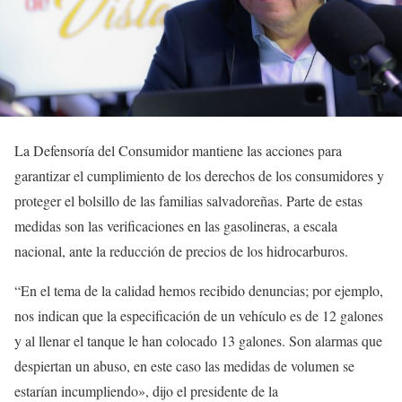
La Defensoría del Consumidor mantiene las acciones para
garantizar el cumplimiento de los derechos de los consumidores y
proteger el bolsillo de las familias salvadoreñas. Parte de estas
medidas son las verificaciones en las gasolineras, a escala
nacional, ante la reducción de precios de los hidrocarburos.
“En el tema de la calidad hemos recibido denuncias; por ejemplo,
nos indican que la especificación de un vehículo es de 12 galones
y al llenar el tanque le han colocado 13 galones. Son alarmas que
despiertan un abuso, en este caso las medidas de volumen se
estarían incumpliendo», dijo el presidente de la