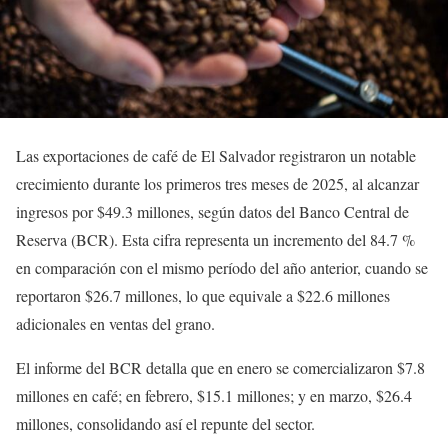
Las exportaciones de café de El Salvador registraron un notable
crecimiento durante los primeros tres meses de 2025, al alcanzar
ingresos por $49.3 millones, según datos del Banco Central de
Reserva (BCR). Esta cifra representa un incremento del 84.7 %
en comparación con el mismo período del año anterior, cuando se
reportaron $26.7 millones, lo que equivale a $22.6 millones
adicionales en ventas del grano.
El informe del BCR detalla que en enero se comercializaron $7.8
millones en café; en febrero, $15.1 millones; y en marzo, $26.4
millones, consolidando así el repunte del sector.