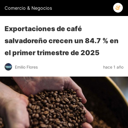
Comercio & Negocios
Exportaciones de café
salvadoreño crecen un 84.7 % en
el primer trimestre de 2025
Emilio Flores
hace 1 año