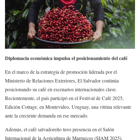
Diplomacia económica impulsa el posicionamiento del café
En el marco de la estrategia de promoción liderada por el
Ministerio de Relaciones Exteriores, El Salvador continúa
posicionando su café en escenarios internacionales clave.
Recientemente, el país participó en el Festival de Café 2025,
Edición Cottage, en Montevideo, Uruguay, una vitrina relevante
ante la creciente demanda en ese mercado.
Además, el café salvadoreño tuvo presencia en el Salón
Internacional de la Agricultura de Marruecos (SIAM 2025),