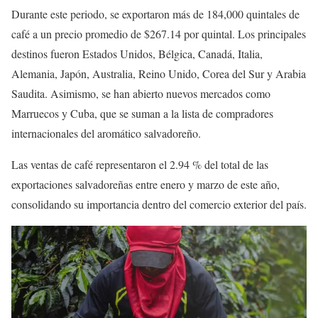
Durante este periodo, se exportaron más de 184,000 quintales de
café a un precio promedio de $267.14 por quintal. Los principales
destinos fueron Estados Unidos, Bélgica, Canadá, Italia,
Alemania, Japón, Australia, Reino Unido, Corea del Sur y Arabia
Saudita. Asimismo, se han abierto nuevos mercados como
Marruecos y Cuba, que se suman a la lista de compradores
internacionales del aromático salvadoreño.
Las ventas de café representaron el 2.94 % del total de las
exportaciones salvadoreñas entre enero y marzo de este año,
consolidando su importancia dentro del comercio exterior del país.