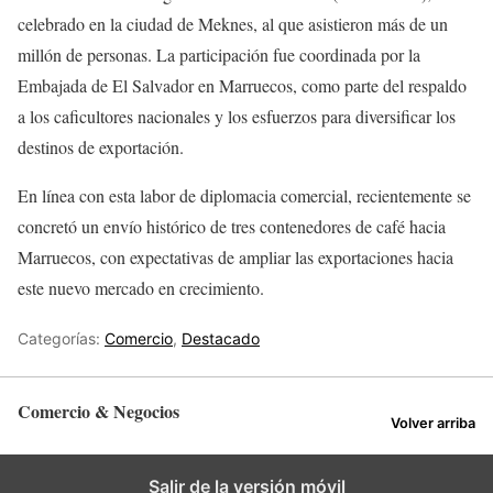
celebrado en la ciudad de Meknes, al que asistieron más de un
millón de personas. La participación fue coordinada por la
Embajada de El Salvador en Marruecos, como parte del respaldo
a los caficultores nacionales y los esfuerzos para diversificar los
destinos de exportación.
En línea con esta labor de diplomacia comercial, recientemente se
concretó un envío histórico de tres contenedores de café hacia
Marruecos, con expectativas de ampliar las exportaciones hacia
este nuevo mercado en crecimiento.
Categorías:
Comercio
,
Destacado
Comercio & Negocios
Volver arriba
Salir de la versión móvil