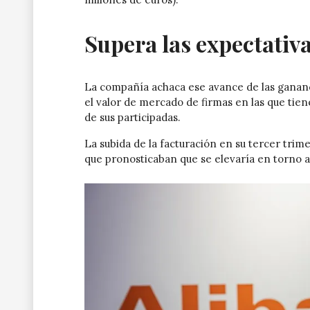
Supera las expectativa
La compañía achaca ese avance de las gananc
el valor de mercado de firmas en las que tie
de sus participadas.
La subida de la facturación en su tercer trime
que pronosticaban que se elevaría en torno a