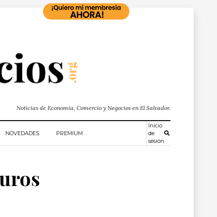
Noticias de Economía, Comercio y Negocios en El Salvador.
Inicio
NOVEDADES
PREMIUM
de
sesión
euros