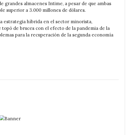
 de grandes almacenes Intime, a pesar de que ambas
e superior a 3.000 millones de dólares.
 estrategia híbrida en el sector minorista,
e topó de bruces con el efecto de la pandemia de la
oblemas para la recuperación de la segunda economía