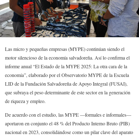
Las micro y pequeñas empresas (MYPE) continúan siendo el
motor silencioso de la economía salvadoreña. Así lo confirma el
informe anual “El Estado de la MYPE 2025: La otra cara de la
economía”, elaborado por el Observatorio MYPE de la Escuela
LID de la Fundación Salvadoreña de Apoyo Integral (FUSAI),
que subraya el peso determinante de este sector en la generación
de riqueza y empleo.
De acuerdo con el estudio, las MYPE —formales e informales—
aportaron en conjunto el 48 % del Producto Interno Bruto (PIB)
nacional en 2023, consolidándose como un pilar clave del aparato