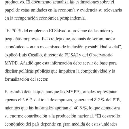
productivo. El documento actualiza las estimaciones sobre el
papel de estas unidades en la economía y evidencia su relevancia
en la recuperación económica postpandemia.
“El 70 % del empleo en El Salvador proviene de las micro y
pequeñas empresas. Esto refleja que, además de ser un motor
económico, son un mecanismo de inclusión y estabilidad social”,
explicó Luis Castillo, director de FUSAI y del Observatorio
MYPE. Añadió que esta información debe servir de base para
diseñar políticas públicas que impulsen la competitividad y la
formalización del sector.
El estudio detalla que, aunque las MYPE formales representan
apenas el 3.6 % del total de empresas, generan el 8.2 % del PIB,
mientras que las informales aportan el 40.6 %, lo que demuestra
su enorme contribución a la producción nacional. “El desarrollo
económico del país depende en gran medida de estas unidades