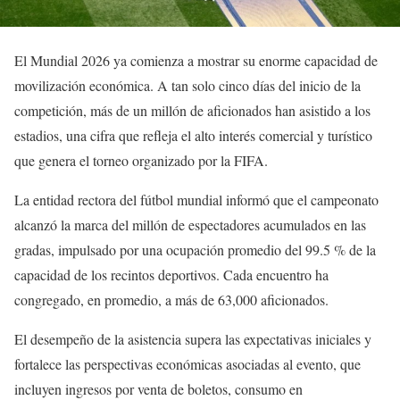
El Mundial 2026 ya comienza a mostrar su enorme capacidad de
movilización económica. A tan solo cinco días del inicio de la
competición, más de un millón de aficionados han asistido a los
estadios, una cifra que refleja el alto interés comercial y turístico
que genera el torneo organizado por la FIFA.
La entidad rectora del fútbol mundial informó que el campeonato
alcanzó la marca del millón de espectadores acumulados en las
gradas, impulsado por una ocupación promedio del 99.5 % de la
capacidad de los recintos deportivos. Cada encuentro ha
congregado, en promedio, a más de 63,000 aficionados.
El desempeño de la asistencia supera las expectativas iniciales y
fortalece las perspectivas económicas asociadas al evento, que
incluyen ingresos por venta de boletos, consumo en