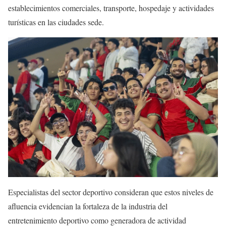
establecimientos comerciales, transporte, hospedaje y actividades
turísticas en las ciudades sede.
Especialistas del sector deportivo consideran que estos niveles de
afluencia evidencian la fortaleza de la industria del
entretenimiento deportivo como generadora de actividad