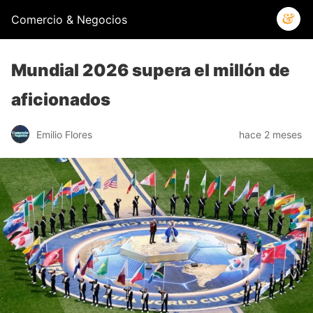
Comercio & Negocios
Mundial 2026 supera el millón de
aficionados
Emilio Flores
hace 2 meses