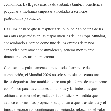
económica. La llegada masiva de visitantes también beneficia a
pequeñas y medianas empresas vinculadas a servicios,
gastronomía y comercio.
La FIFA destacó que la respuesta del público ha sido una de las
más altas registradas en las etapas iniciales de una Copa Mundial,
consolidando al torneo como uno de los eventos de mayor
capacidad para atraer consumidores y generar movimiento
financiero a escala internacional.
Con estadios prácticamente llenos desde el arranque de la
competición, el Mundial 2026 no solo se posiciona como una
fiesta deportiva, sino también como una plataforma de crecimiento
económico para las ciudades anfitrionas y las industrias que
orbitan alrededor del espectáculo futbolístico. A medida que
avance el torneo, las proyecciones apuntan a que la asistencia y el
impacto económico continuarán aumentando, reforzando el valor