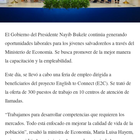
El Gobierno del Presidente Nayib Bukele continúa generando
oportunidades laborales para los jóvenes salvadoreños a través del
Ministerio de Economía. Se busca promover de la mejor manera
la capacitación y la empleabilidad.
Este día, se llevó a cabo una feria de empleo dirigida a
beneficiarios del proyecto English to Connect (E2C). Se trató de
la oferta de 300 puestos de trabajo en 10 centros de atención de
llamadas.
“Trabajamos para desarrollar competencias que requieren los
mercados. Todo está enfocado en mejorar la calidad de vida de la
población”, resaltó la ministra de Economía, María Luisa Hayem,