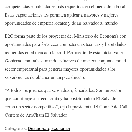
competencias y habilidades más requeridas en el mercado laboral.
Estas capacitaciones les permiten aplicar a mayores y mejores
oportunidades de empleos locales y de El Salvador al mundo.
E2C forma parte de los proyectos del Ministerio de Economía con
oportunidades para fortalecer competencias técnicas y habilidades
requeridas en el mercado laboral. Por medio de esta iniciativa, el
Gobierno continúa sumando esfuerzos de manera conjunta con el
sector empresarial para generar mayores oportunidades a los
salvadoreños de obtener un empleo directo.
“A todos los jóvenes que se gradúan, felicidades. Son un sector
que contribuye a la economía y ha posicionado a El Salvador
como un sector competitivo”, dijo la presidenta del Comité de Call
Centers de AmCham El Salvador.
Categorías:
Destacado
,
Economía