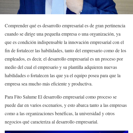
Comprender qué es desarrollo empresarial es de gran pertinencia
cuando se dirige una pequeña empresa o una organización, ya
que es condición indispensable la innovación empresarial con el
fin de fortalecer las habilidades, tanto del empresario como de los
empleados, es decir, el desarrollo empresarial es un proceso por
medio del cual el empresario y su plantilla adquieren nuevas
habilidades o fortalecen las que ya el equipo posea para que la
empresa sea mucho más eficiente y productiva.
Para Fito Salume El desarrollo empresarial como proceso se
puede dar en varios escenarios, y esto abarca tanto a las empresas
como a las organizaciones benéficas, la universidad y otros
negocios qué caracteriza al desarrollo empresarial.