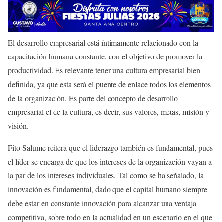
El desarrollo empresarial está íntimamente relacionado con la
capacitación humana constante, con el objetivo de promover la
productividad. Es relevante tener una cultura empresarial bien
definida, ya que esta será el puente de enlace todos los elementos
de la organización. Es parte del concepto de desarrollo
empresarial el de la cultura, es decir, sus valores, metas, misión y
visión.
Fito Salume reitera que el liderazgo también es fundamental, pues
el líder se encarga de que los intereses de la organización vayan a
la par de los intereses individuales. Tal como se ha señalado, la
innovación es fundamental, dado que el capital humano siempre
debe estar en constante innovación para alcanzar una ventaja
competitiva, sobre todo en la actualidad en un escenario en el que